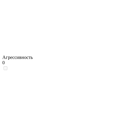
Агрессивность
0