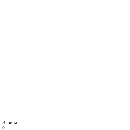
Эгоизм
0