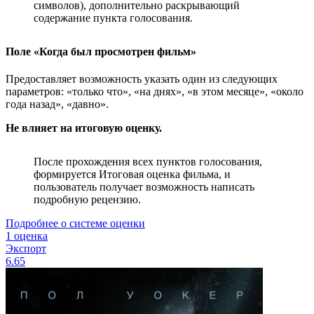
символов), дополнительно раскрывающий
содержание пункта голосования.
Поле «Когда был просмотрен фильм»
Предоставляет возможность указать один из следующих
параметров: «только что», «на днях», «в этом месяце», «около
года назад», «давно».
Не влияет на итоговую оценку.
После прохождения всех пунктов голосования,
формируется Итоговая оценка фильма, и
пользователь получает возможность написать
подробную рецензию.
Подробнее о системе оценки
1 оценка
Экспорт
6.65