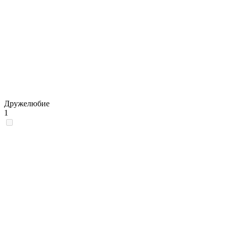
Дружелюбие
1