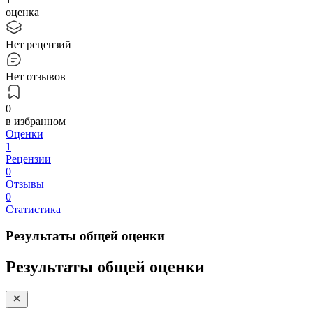
оценка
Нет рецензий
Нет отзывов
0
в избранном
Оценки
1
Рецензии
0
Отзывы
0
Статистика
Результаты общей оценки
Результаты общей оценки