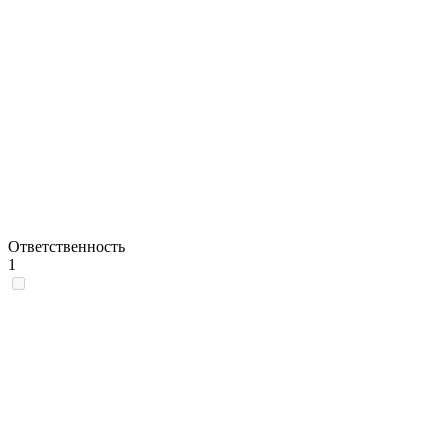
Ответственность
1