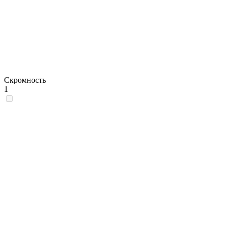
Скромность
1