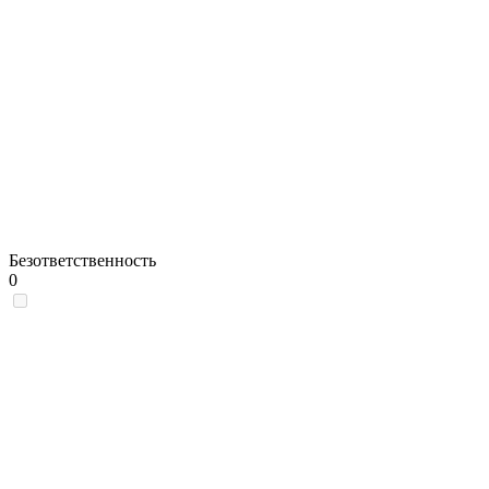
Безответственность
0