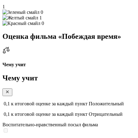
1
0
1
0
Оценка фильма «Побеждая время»
Чему учит
Чему учит
0,1
к итоговой оценке за каждый пункт
Положительный
0,1
к итоговой оценке за каждый пункт
Отрицательный
Воспитательно-нравственный посыл фильма