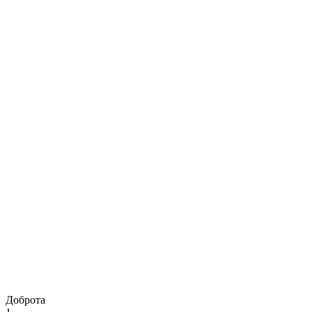
Доброта