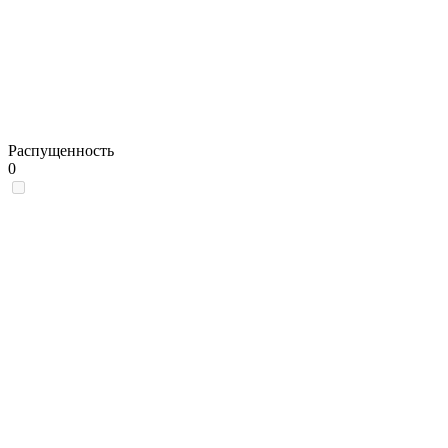
Распущенность
0