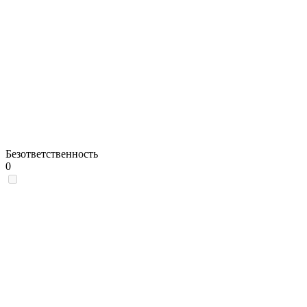
Безответственность
0