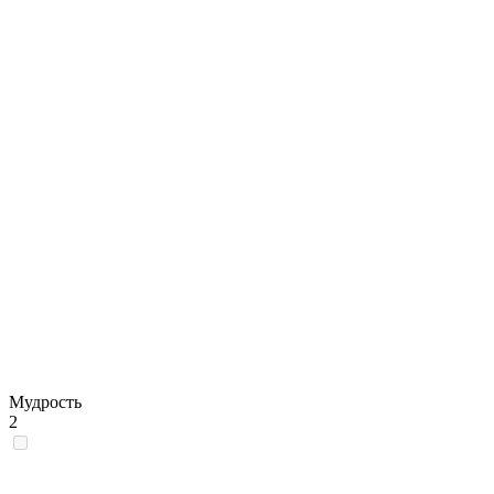
Мудрость
2