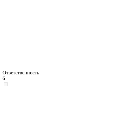
Ответственность
6