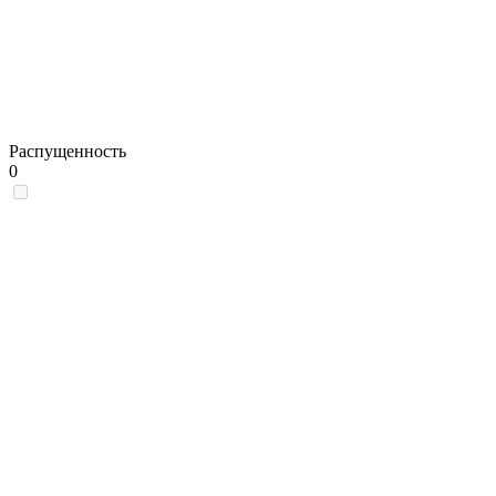
Распущенность
0