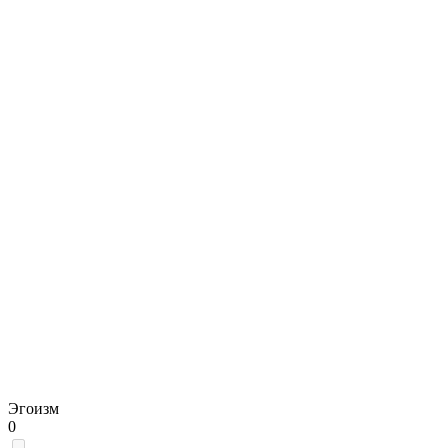
Эгоизм
0