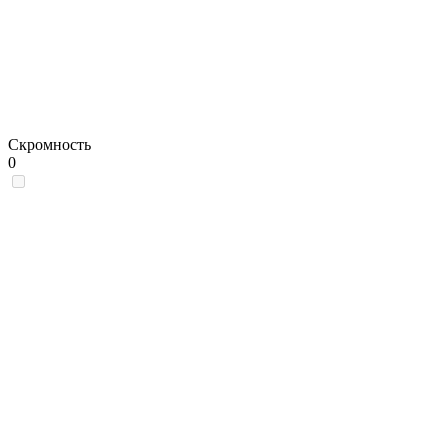
Скромность
0