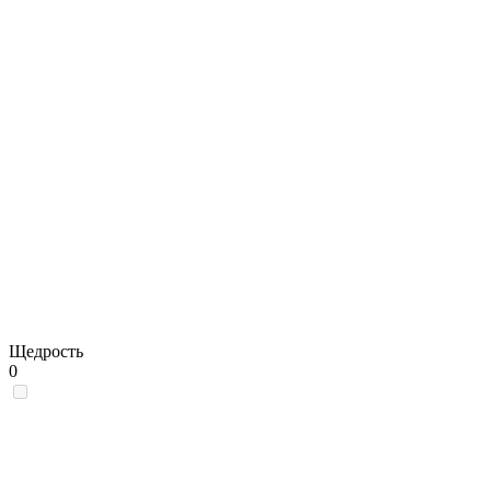
Щедрость
0