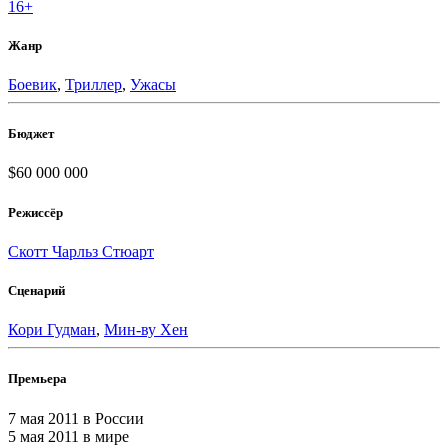
16+
Жанр
Боевик
,
Триллер
,
Ужасы
Бюджет
$60 000 000
Режиссёр
Скотт Чарльз Стюарт
Сценарий
Кори Гудман
,
Мин-ву Хен
Премьера
7 мая 2011
в России
5 мая 2011
в мире