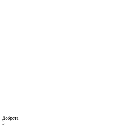
Доброта
3