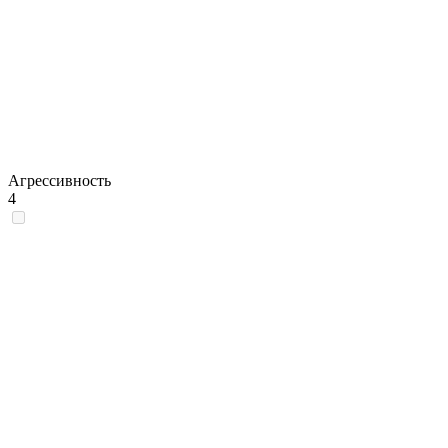
Агрессивность
4