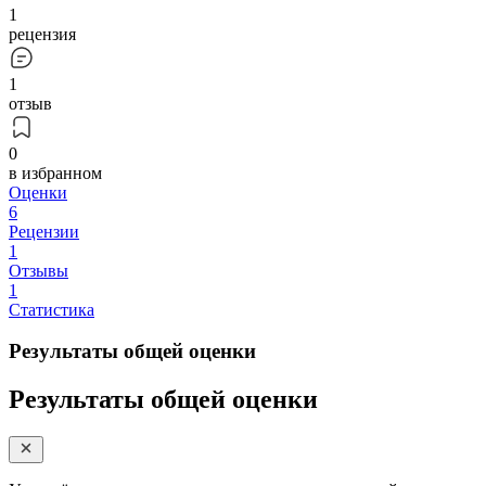
1
рецензия
1
отзыв
0
в избранном
Оценки
6
Рецензии
1
Отзывы
1
Статистика
Результаты общей оценки
Результаты общей оценки