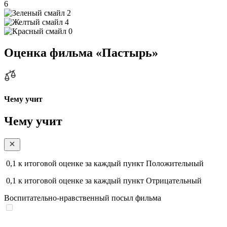
6
2
4
0
Оценка фильма «Пастырь»
Чему учит
Чему учит
0,1
к итоговой оценке за каждый пункт
Положительный
0,1
к итоговой оценке за каждый пункт
Отрицательный
Воспитательно-нравственный посыл фильма