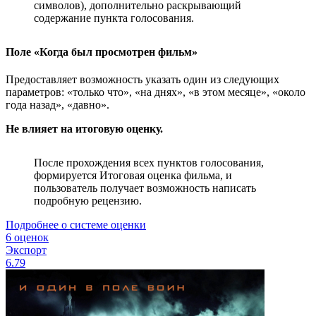
символов), дополнительно раскрывающий
содержание пункта голосования.
Поле «Когда был просмотрен фильм»
Предоставляет возможность указать один из следующих
параметров: «только что», «на днях», «в этом месяце», «около
года назад», «давно».
Не влияет на итоговую оценку.
После прохождения всех пунктов голосования,
формируется Итоговая оценка фильма, и
пользователь получает возможность написать
подробную рецензию.
Подробнее о системе оценки
6 оценок
Экспорт
6.79