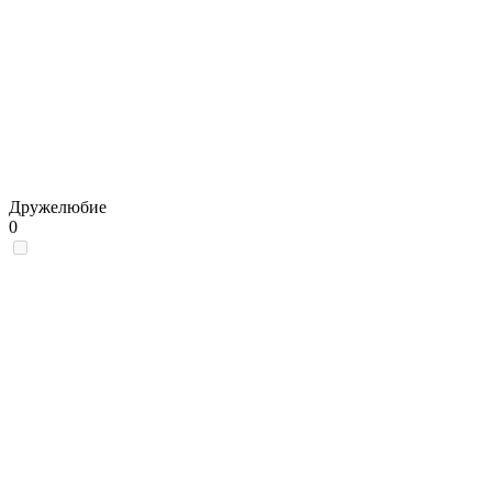
Дружелюбие
0