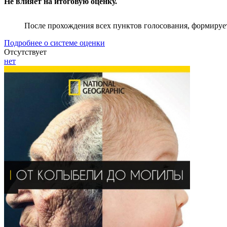
Не влияет на итоговую оценку.
После прохождения всех пунктов голосования, формируе
Подробнее о системе оценки
Отсутствует
нет