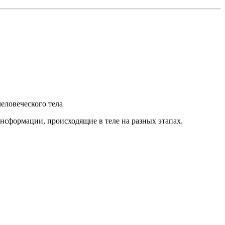
человеческого тела
ансформации, происходящие в теле на разных этапах.