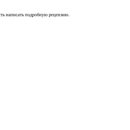
сть написать подробную рецензию.