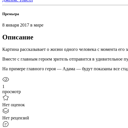
Премьера
8 января 2017
в мире
Описание
Картина рассказывает о жизни одного человека с момента его з
Вместе с главным героем зритель отправится в удивительное п
На примере главного героя — Адама — будут показаны все стад
1
просмотр
Нет оценок
Нет рецензий