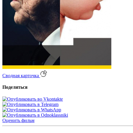
Сводная карточка
Поделиться
Оценить
фильм