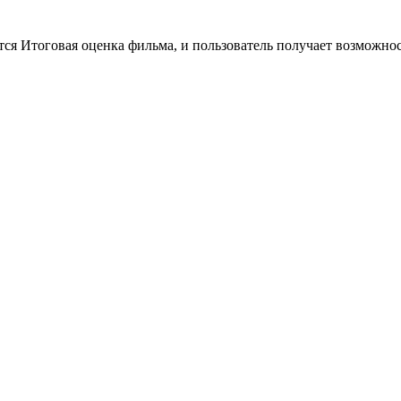
тся Итоговая оценка фильма, и пользователь получает возможно