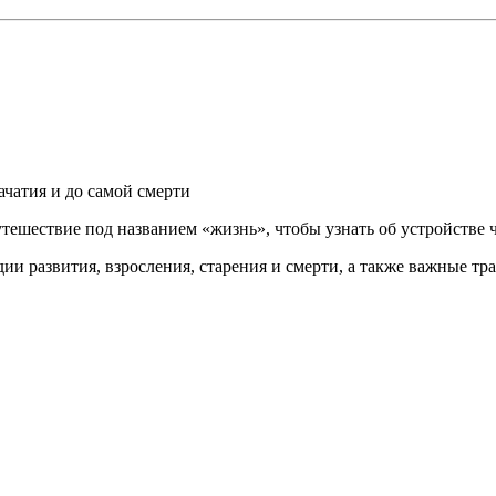
ачатия и до самой смерти
утешествие под названием «жизнь», чтобы узнать об устройстве 
ии развития, взросления, старения и смерти, а также важные тр