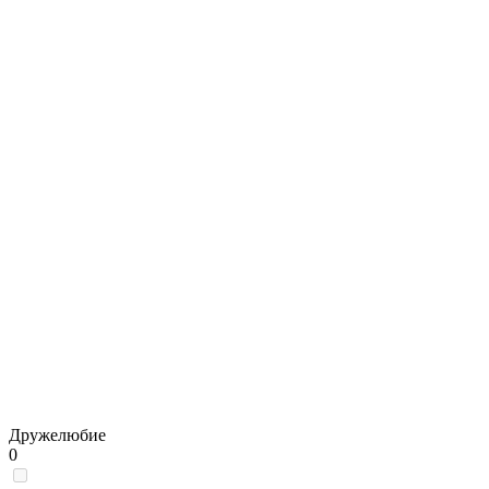
Дружелюбие
0