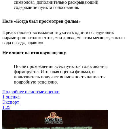
символов), дополнительно раскрывающий
содержание пункта голосования.
Поле «Когда был просмотрен фильм»
Предоставляет возможность указать один из следующих
параметров: «только что», «на днях», «в этом месяце», «около
года назад», «давно».
Не влияет на итоговую оценку.
После прохождения всех пунктов голосования,
формируется Итоговая оценка фильма, и
пользователь получает возможность написать
подробную рецензию.
Подробнее о системе оценки
1 оценка
Экспорт
1.25