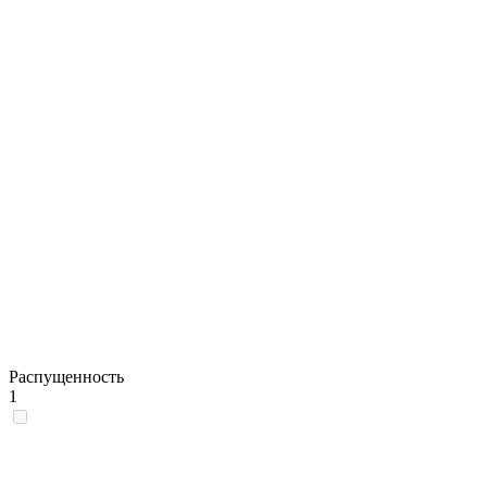
Распущенность
1