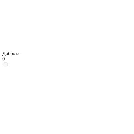
Доброта
0