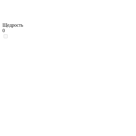
Щедрость
0