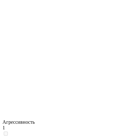
Агрессивность
1