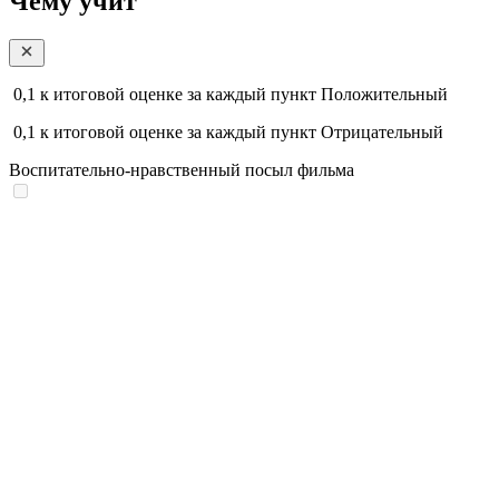
Чему учит
0,1
к итоговой оценке за каждый пункт
Положительный
0,1
к итоговой оценке за каждый пункт
Отрицательный
Воспитательно-нравственный посыл фильма