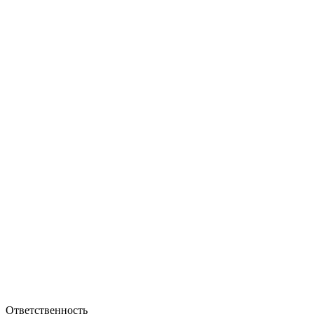
Ответственность