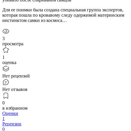
Для ее поимки была создана специальная группа экспертов,
которая пошла по кровавому следу одержимой материнским
инстинктом самки из космоса…
3
просмотра
1
оценка
Нет рецензий
Нет отзывов
0
в избранном
Оценки
1
Рецензии
0