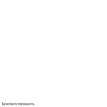
Безответственность