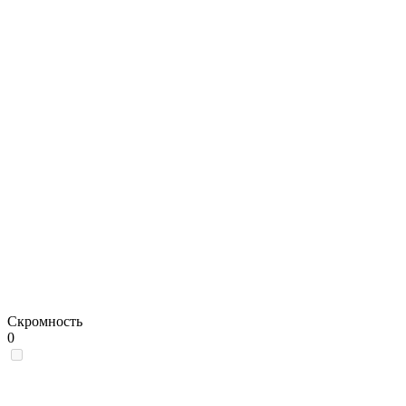
Скромность
0