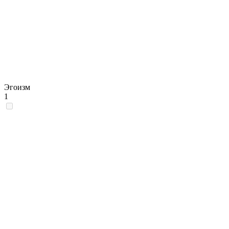
Эгоизм
1