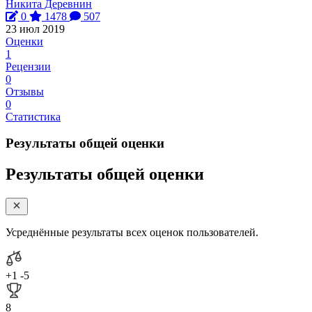
Никита Деревнин
0
1478
507
23 июл 2019
Оценки
1
Рецензии
0
Отзывы
0
Статистика
Результаты общей оценки
Результаты общей оценки
Усреднённые результаты всех оценок пользователей.
+1
-5
8