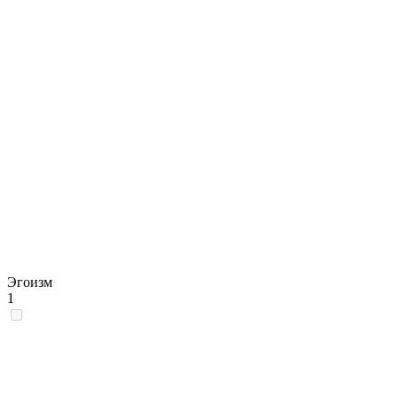
Эгоизм
1