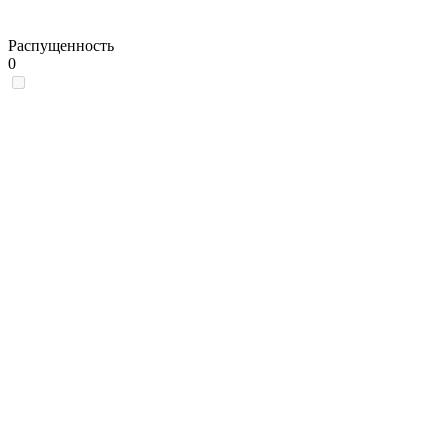
Распущенность
0