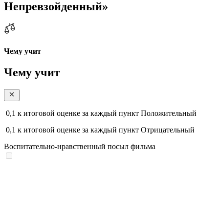
Непревзойденный»
Чему учит
Чему учит
0,1
к итоговой оценке за каждый пункт
Положительный
0,1
к итоговой оценке за каждый пункт
Отрицательный
Воспитательно-нравственный посыл фильма