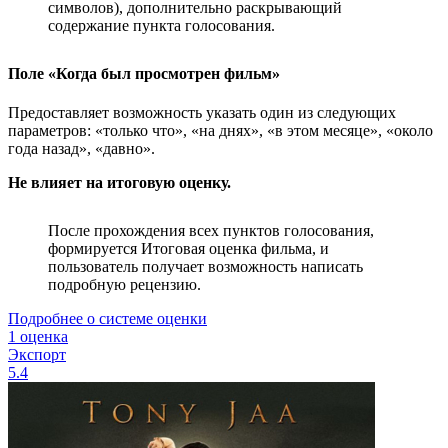
символов), дополнительно раскрывающий
содержание пункта голосования.
Поле «Когда был просмотрен фильм»
Предоставляет возможность указать один из следующих
параметров: «только что», «на днях», «в этом месяце», «около
года назад», «давно».
Не влияет на итоговую оценку.
После прохождения всех пунктов голосования,
формируется Итоговая оценка фильма, и
пользователь получает возможность написать
подробную рецензию.
Подробнее о системе оценки
1 оценка
Экспорт
5.4