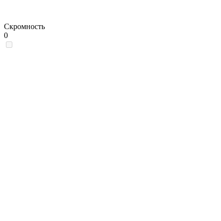
Скромность
0