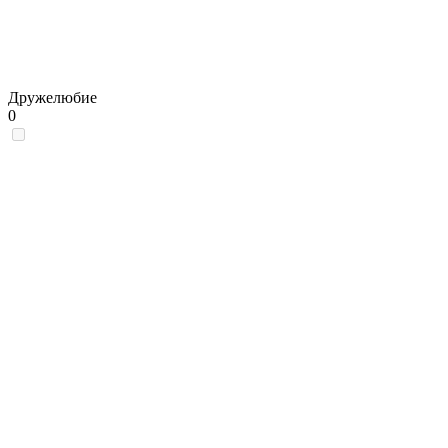
Дружелюбие
0