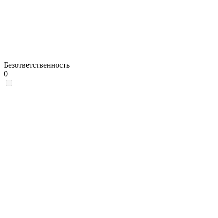
Безответственность
0