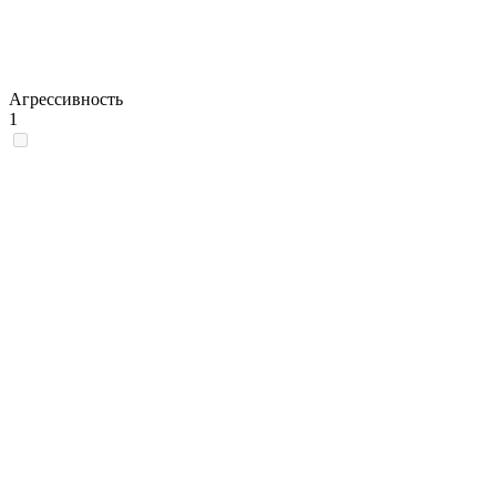
Агрессивность
1