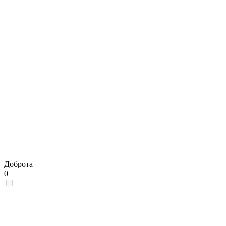
Доброта
0