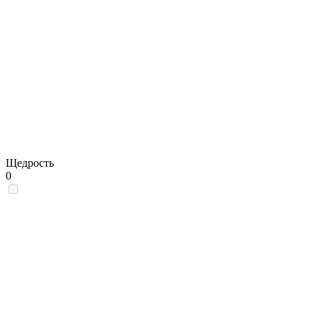
Щедрость
0