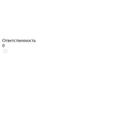
Ответственность
0