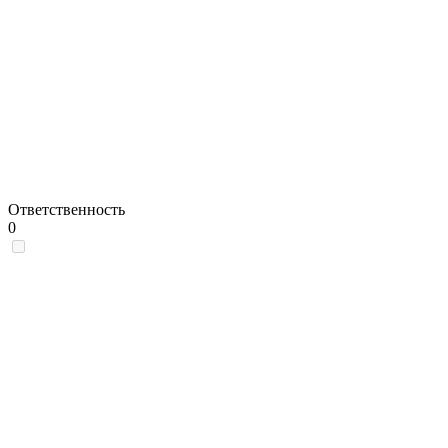
Ответственность
0