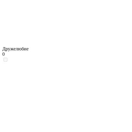
Дружелюбие
0