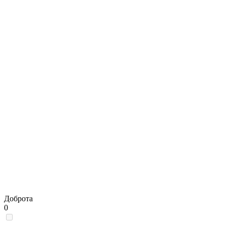
Доброта
0