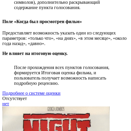
символов), дополнительно раскрывающий
содержание пункта голосования.
Поле «Когда был просмотрен фильм»
Предоставляет возможность указать один из следующих
параметров: «только что», «на днях», «в этом месяце», «около
года назад», «давно».
Не влияет на итоговую оценку.
После прохождения всех пунктов голосования,
формируется Итоговая оценка фильма, и
пользователь получает возможность написать
подробную рецензию.
Подробнее о системе оценки
Отсутствует
нет