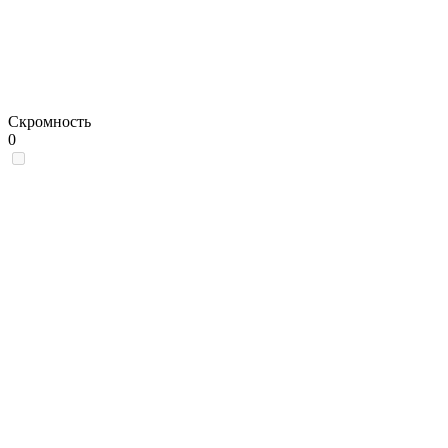
Скромность
0