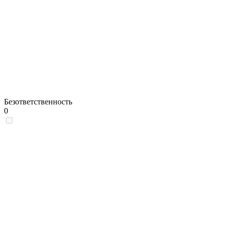
Безответственность
0