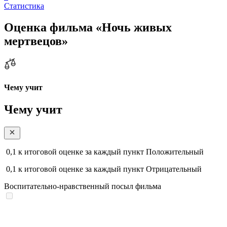
Статистика
Оценка фильма «Ночь живых
мертвецов»
Чему учит
Чему учит
0,1
к итоговой оценке за каждый пункт
Положительный
0,1
к итоговой оценке за каждый пункт
Отрицательный
Воспитательно-нравственный посыл фильма