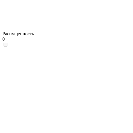
Распущенность
0