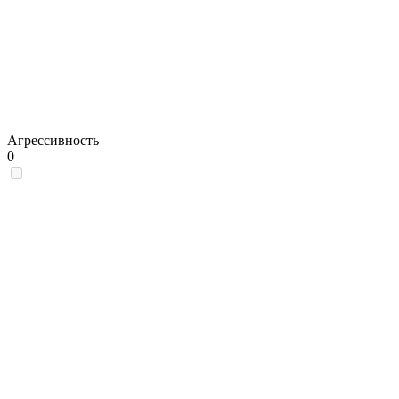
Агрессивность
0