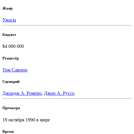
Жанр
Ужасы
Бюджет
$4 000 000
Режиссёр
Том Савини
Сценарий
Джордж А. Ромеро
,
Джон А. Руссо
Премьера
19 октября 1990
в мире
Время