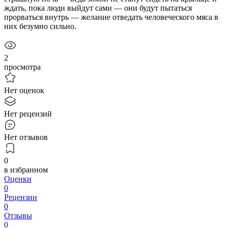
ждать, пока люди выйдут сами — они будут пытаться
прорваться внутрь — желание отведать человеческого мяса в
них безумно сильно.
2
просмотра
Нет оценок
Нет рецензий
Нет отзывов
0
в избранном
Оценки
0
Рецензии
0
Отзывы
0