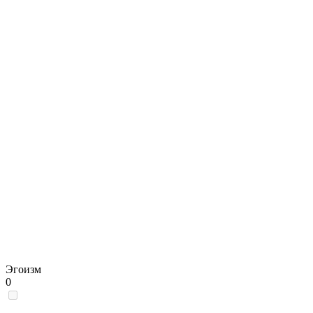
Эгоизм
0