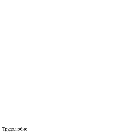
Трудолюбие