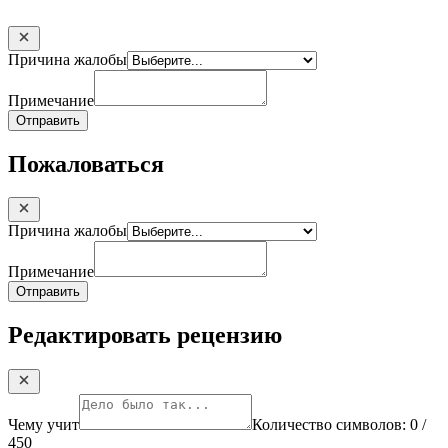
Причина жалобы
Примечание
Отправить
Пожаловаться
Причина жалобы
Примечание
Отправить
Редактировать рецензию
Чему учит
Количество символов:
0
/
450