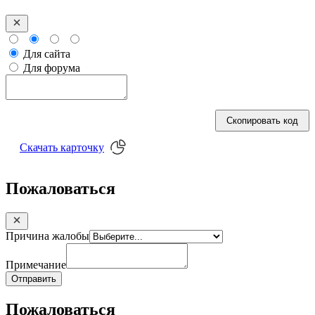
Для сайта
Для форума
Скопировать код
Скачать
карточку
Пожаловаться
Причина жалобы
Примечание
Отправить
Пожаловаться