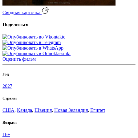
Сводная карточка
Поделиться
Оценить
фильм
Год
2027
Страны
США
,
Канада
,
Швеция
,
Новая Зеландия
,
Египет
Возраст
16+