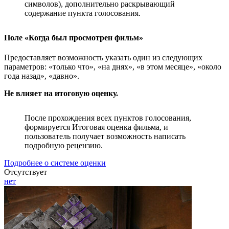
символов), дополнительно раскрывающий
содержание пункта голосования.
Поле «Когда был просмотрен фильм»
Предоставляет возможность указать один из следующих
параметров: «только что», «на днях», «в этом месяце», «около
года назад», «давно».
Не влияет на итоговую оценку.
После прохождения всех пунктов голосования,
формируется Итоговая оценка фильма, и
пользователь получает возможность написать
подробную рецензию.
Подробнее о системе оценки
Отсутствует
нет