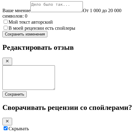
Ваше мнение
От 1 000 до 20 000
символов:
0
Мой текст авторский
В моей рецензии есть спойлеры
Сохранить изменения
Редактировать отзыв
Сохранить
Сворачивать рецензии со спойлерами?
Скрывать