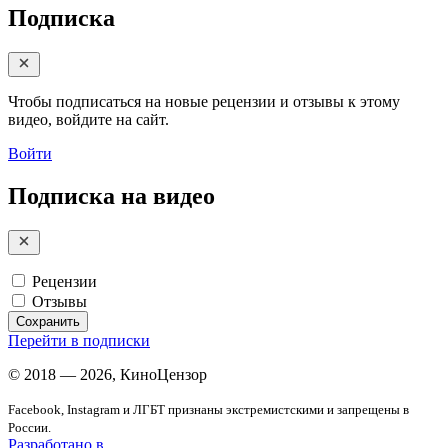
Подписка
Чтобы подписаться на новые рецензии и отзывы к этому
видео, войдите на сайт.
Войти
Подписка на видео
Рецензии
Отзывы
Сохранить
Перейти в подписки
© 2018 — 2026, КиноЦензор
Facebook, Instagram и ЛГБТ признаны экстремистскими и запрещены в
России.
Разработано в