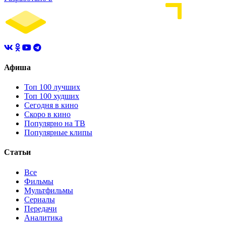
Афиша
Топ 100 лучших
Топ 100 худших
Сегодня в кино
Скоро в кино
Популярно на ТВ
Популярные клипы
Статьи
Все
Фильмы
Мультфильмы
Сериалы
Передачи
Аналитика