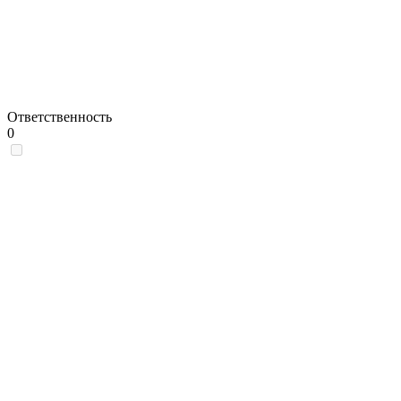
Ответственность
0