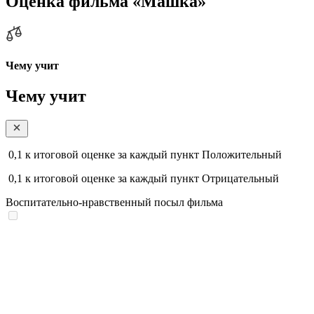
Оценка фильма «Машка»
Чему учит
Чему учит
0,1
к итоговой оценке за каждый пункт
Положительный
0,1
к итоговой оценке за каждый пункт
Отрицательный
Воспитательно-нравственный посыл фильма