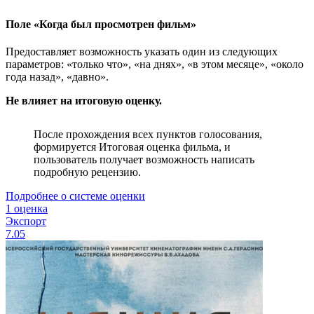
Поле «Когда был просмотрен фильм»
Предоставляет возможность указать один из следующих
параметров: «только что», «на днях», «в этом месяце», «около
года назад», «давно».
Не влияет на итоговую оценку.
После прохождения всех пунктов голосования,
формируется Итоговая оценка фильма, и
пользователь получает возможность написать
подробную рецензию.
Подробнее о системе оценки
1 оценка
Экспорт
7.05