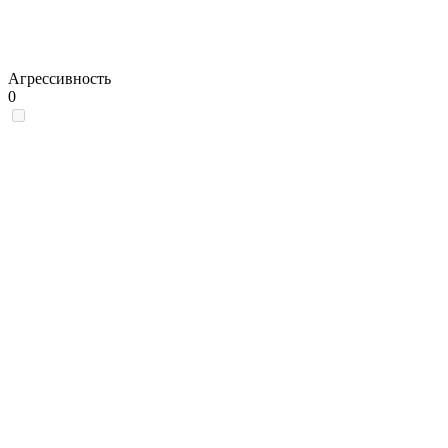
Агрессивность
0