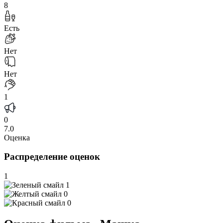
8
Есть
Нет
Нет
1
0
7.0
Оценка
Распределение оценок
1
1
0
0