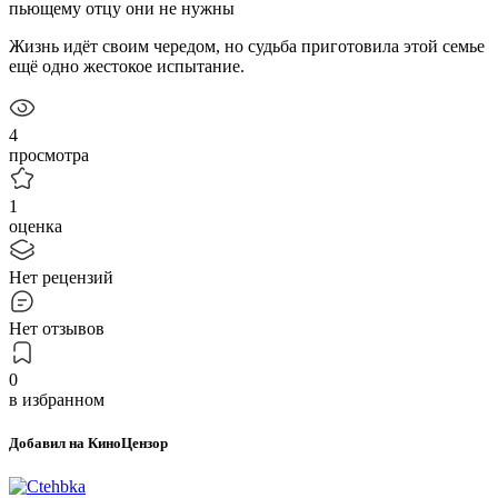
пьющему отцу они не нужны
Жизнь идёт своим чередом, но судьба приготовила этой семье
ещё одно жестокое испытание.
4
просмотра
1
оценка
Нет рецензий
Нет отзывов
0
в избранном
Добавил на КиноЦензор