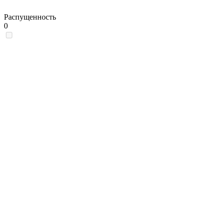
Распущенность
0