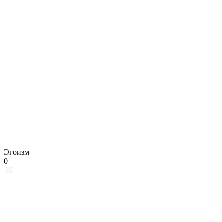
Эгоизм
0