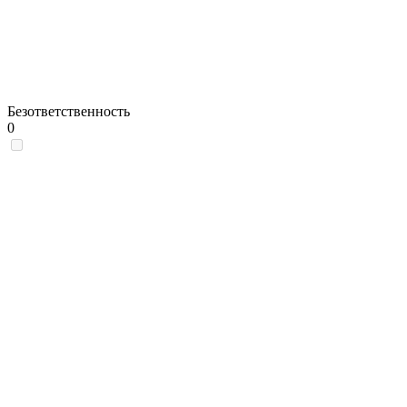
Безответственность
0