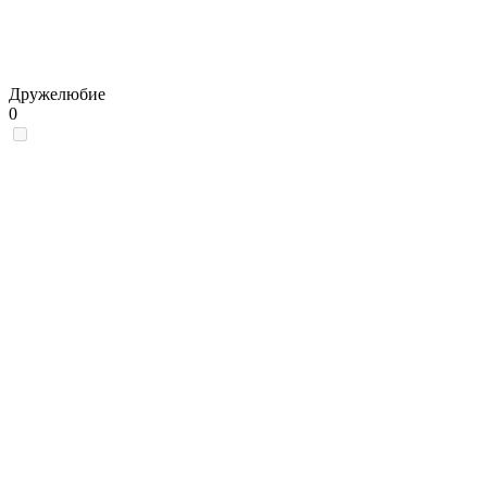
Дружелюбие
0