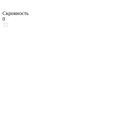
Скромность
0