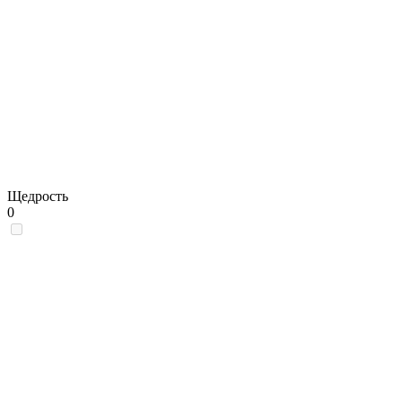
Щедрость
0