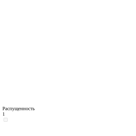
Распущенность
1