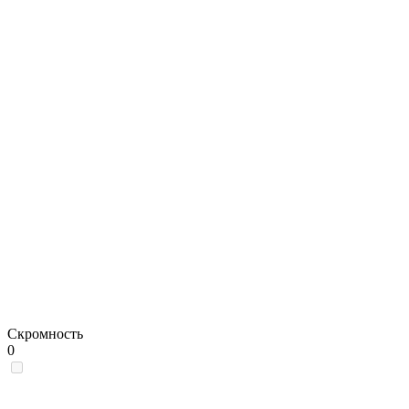
Скромность
0