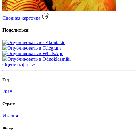
Сводная карточка
Поделиться
Оценить
фильм
Год
2018
Страна
Италия
Жанр