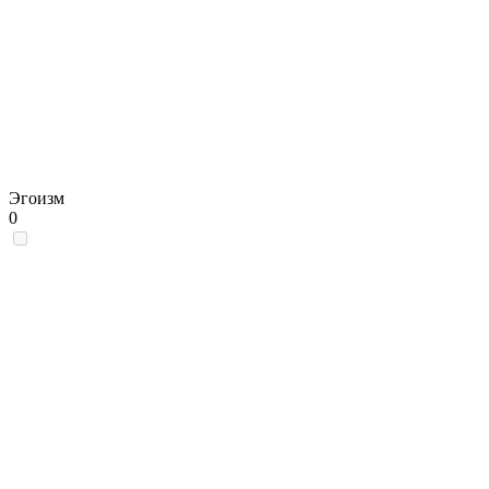
Эгоизм
0