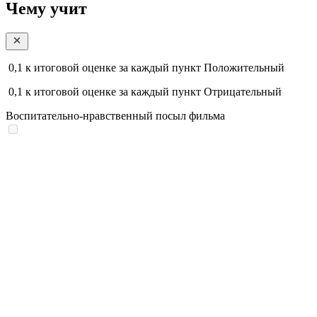
Чему учит
0,1
к итоговой оценке за каждый пункт
Положительный
0,1
к итоговой оценке за каждый пункт
Отрицательный
Воспитательно-нравственный посыл фильма