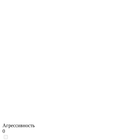
Агрессивность
0