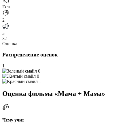
Есть
2
3
3.1
Оценка
Распределение оценок
1
0
0
1
Оценка фильма «Мама + Мама»
Чему учит