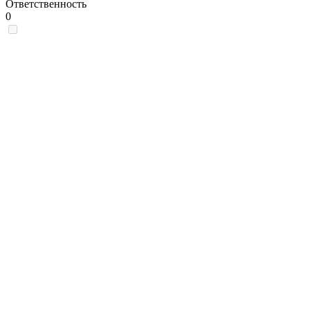
Ответственность
0