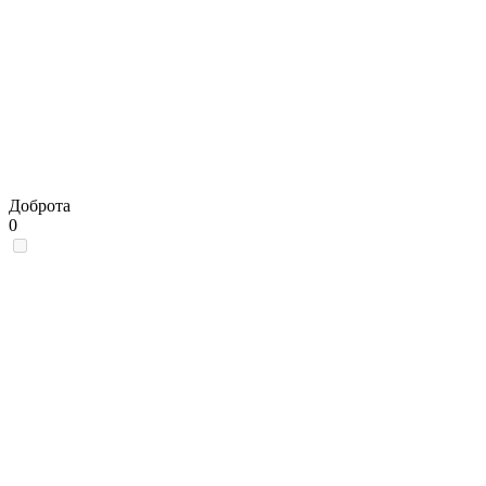
Доброта
0