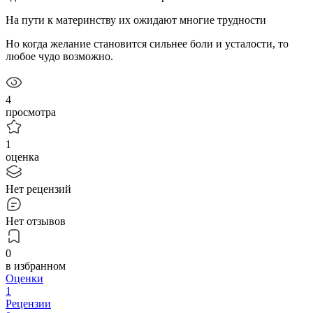
На пути к материнству их ожидают многие трудности
Но когда желание становится сильнее боли и усталости, то
любое чудо возможно.
4
просмотра
1
оценка
Нет рецензий
Нет отзывов
0
в избранном
Оценки
1
Рецензии