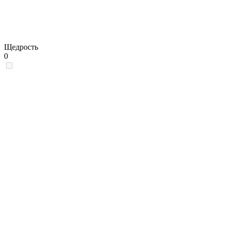
Щедрость
0