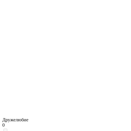
Дружелюбие
0