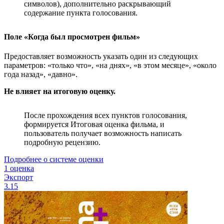
символов), дополнительно раскрывающий
содержание пункта голосования.
Поле «Когда был просмотрен фильм»
Предоставляет возможность указать один из следующих
параметров: «только что», «на днях», «в этом месяце», «около
года назад», «давно».
Не влияет на итоговую оценку.
После прохождения всех пунктов голосования,
формируется Итоговая оценка фильма, и
пользователь получает возможность написать
подробную рецензию.
Подробнее о системе оценки
1 оценка
Экспорт
3.15