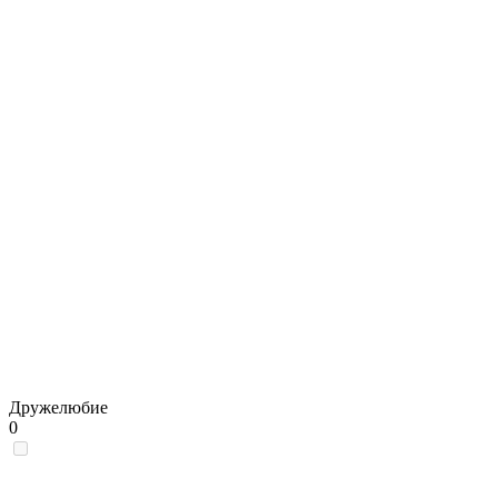
Дружелюбие
0