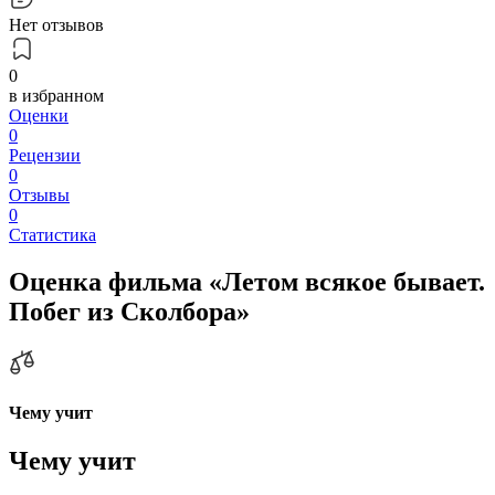
Нет отзывов
0
в избранном
Оценки
0
Рецензии
0
Отзывы
0
Статистика
Оценка фильма «Летом всякое бывает.
Побег из Сколбора»
Чему учит
Чему учит