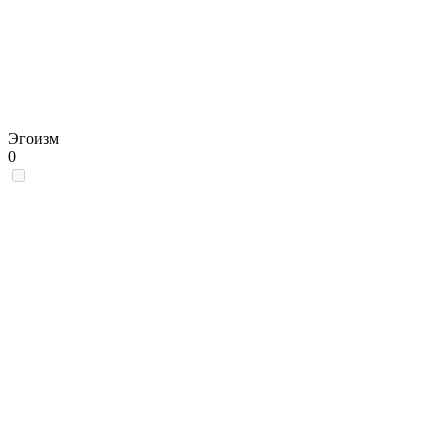
Эгоизм
0