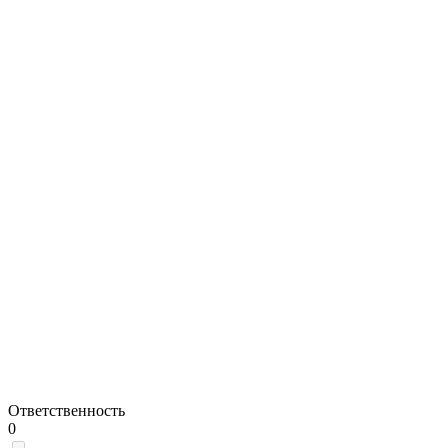
Ответственность
0