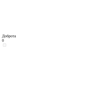
Доброта
0