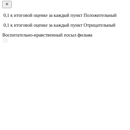
0,1
к итоговой оценке за каждый пункт
Положительный
0,1
к итоговой оценке за каждый пункт
Отрицательный
Воспитательно-нравственный посыл фильма