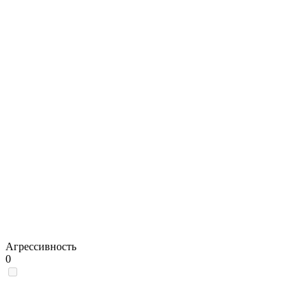
Агрессивность
0