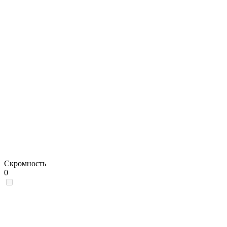
Скромность
0