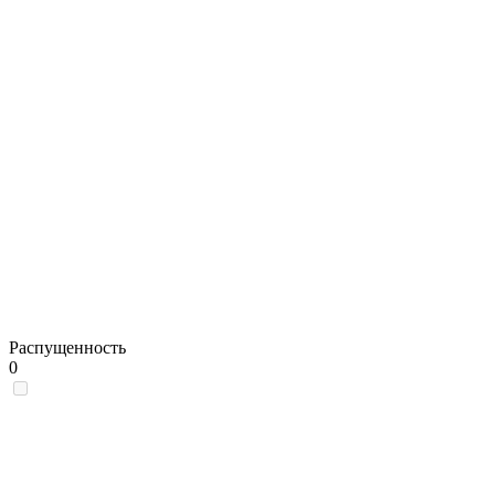
Распущенность
0