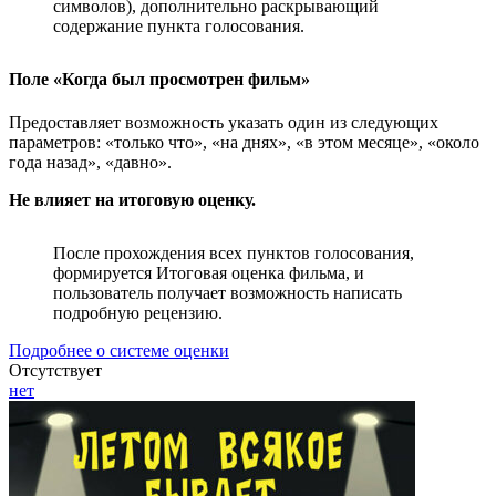
символов), дополнительно раскрывающий
содержание пункта голосования.
Поле «Когда был просмотрен фильм»
Предоставляет возможность указать один из следующих
параметров: «только что», «на днях», «в этом месяце», «около
года назад», «давно».
Не влияет на итоговую оценку.
После прохождения всех пунктов голосования,
формируется Итоговая оценка фильма, и
пользователь получает возможность написать
подробную рецензию.
Подробнее о системе оценки
Отсутствует
нет