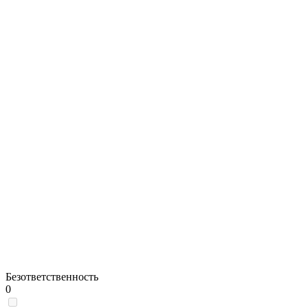
Безответственность
0