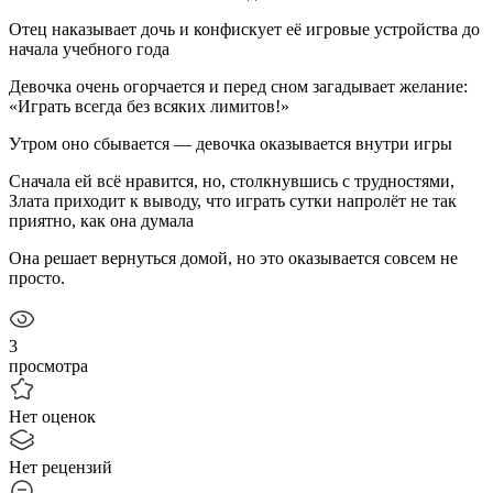
Отец наказывает дочь и конфискует её игровые устройства до
начала учебного года
Девочка очень огорчается и перед сном загадывает желание:
«Играть всегда без всяких лимитов!»
Утром оно сбывается — девочка оказывается внутри игры
Сначала ей всё нравится, но, столкнувшись с трудностями,
Злата приходит к выводу, что играть сутки напролёт не так
приятно, как она думала
Она решает вернуться домой, но это оказывается совсем не
просто.
3
просмотра
Нет оценок
Нет рецензий