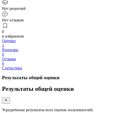
Нет рецензий
Нет отзывов
0
в избранном
Оценки
1
Рецензии
0
Отзывы
0
Статистика
Результаты общей оценки
Результаты общей оценки
Усреднённые результаты всех оценок пользователей.