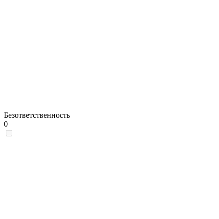
Безответственность
0