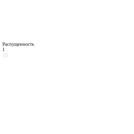
Распущенность
1