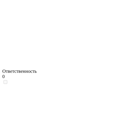
Ответственность
0