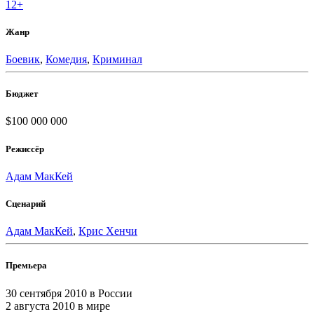
12+
Жанр
Боевик
,
Комедия
,
Криминал
Бюджет
$100 000 000
Режиссёр
Адам МакКей
Сценарий
Адам МакКей
,
Крис Хенчи
Премьера
30 сентября 2010
в России
2 августа 2010
в мире