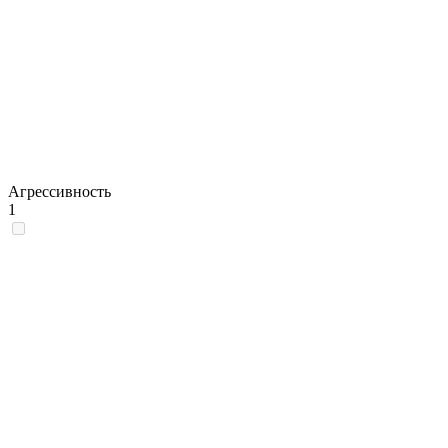
Агрессивность
1