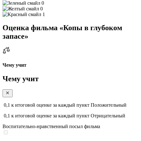
0
0
1
Оценка фильма «Копы в глубоком
запасе»
Чему учит
Чему учит
0,1
к итоговой оценке за каждый пункт
Положительный
0,1
к итоговой оценке за каждый пункт
Отрицательный
Воспитательно-нравственный посыл фильма