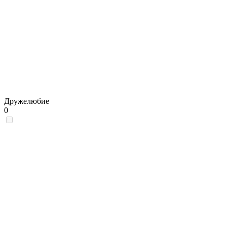
Дружелюбие
0