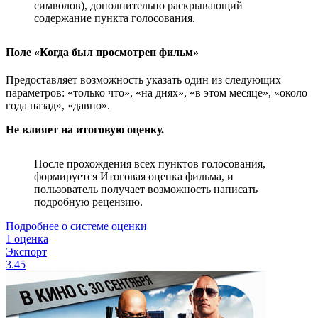
символов), дополнительно раскрывающий
содержание пункта голосования.
Поле «Когда был просмотрен фильм»
Предоставляет возможность указать один из следующих
параметров: «только что», «на днях», «в этом месяце», «около
года назад», «давно».
Не влияет на итоговую оценку.
После прохождения всех пунктов голосования,
формируется Итоговая оценка фильма, и
пользователь получает возможность написать
подробную рецензию.
Подробнее о системе оценки
1 оценка
Экспорт
3.45