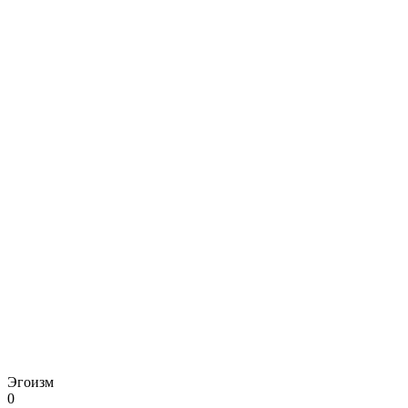
Эгоизм
0