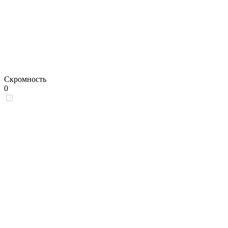
Скромность
0