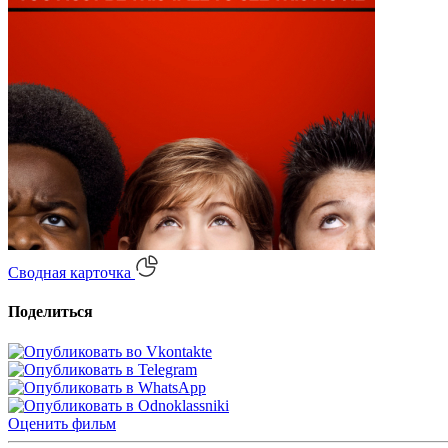
Сводная карточка
Поделиться
Оценить
фильм