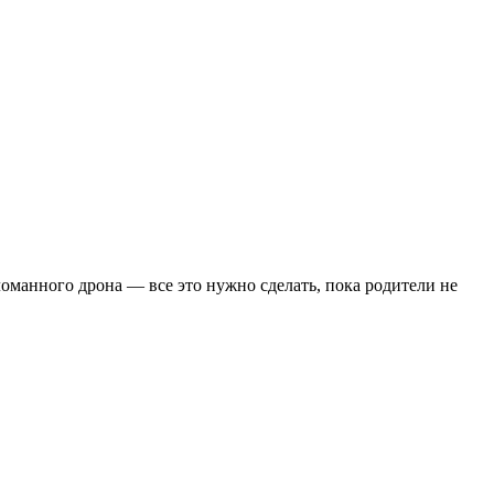
ломанного дрона — все это нужно сделать, пока родители не