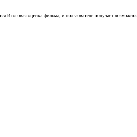
тся Итоговая оценка фильма, и пользователь получает возможно