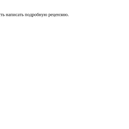
сть написать подробную рецензию.