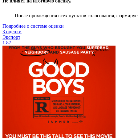
Не влияет на итоговую оценку.
После прохождения всех пунктов голосования, формируе
Подробнее о системе оценки
3 оценки
Экспорт
1.87