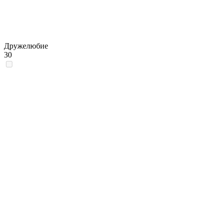
Дружелюбие
30