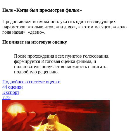
Поле «Когда был просмотрен фильм»
Предоставляет возможность указать один из следующих
параметров: «только что», «на днях», «в этом месяце», «около
года назад», «давно».
Не влияет на итоговую оценку.
После прохождения всех пунктов голосования,
формируется Итоговая оценка фильма, и
пользователь получает возможность написать
подробную рецензию.
Подробнее о системе оценки
44 оценки
Экспорт
7.72