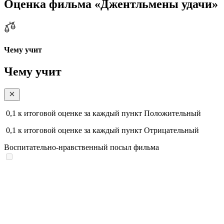
Оценка фильма «Джентльмены удачи»
Чему учит
Чему учит
0,1
к итоговой оценке за каждый пункт
Положительный
0,1
к итоговой оценке за каждый пункт
Отрицательный
Воспитательно-нравственный посыл фильма