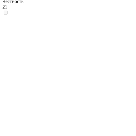
Честность
21