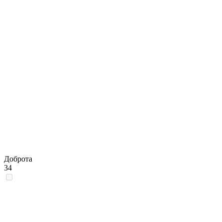
Доброта
34