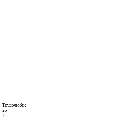
Трудолюбие
25