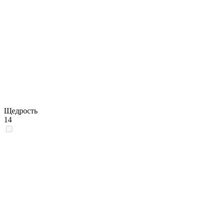
Щедрость
14