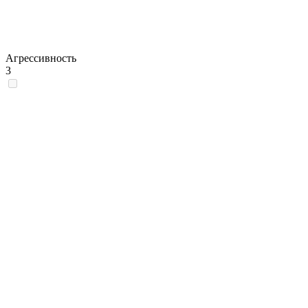
Агрессивность
3