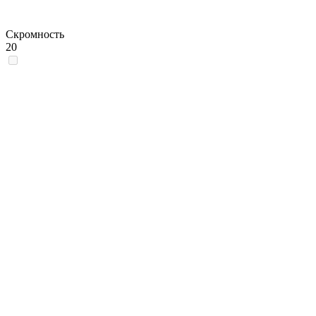
Скромность
20