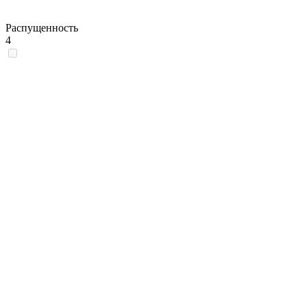
Распущенность
4