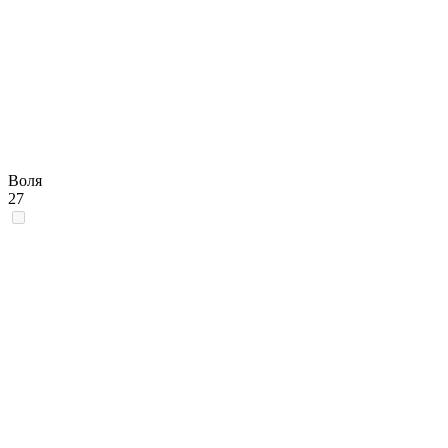
Воля
27