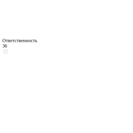
Ответственность
36