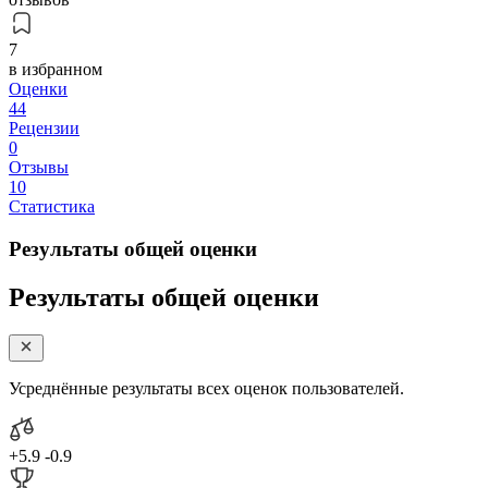
7
в избранном
Оценки
44
Рецензии
0
Отзывы
10
Статистика
Результаты общей оценки
Результаты общей оценки
Усреднённые результаты всех оценок пользователей.
+5.9
-0.9