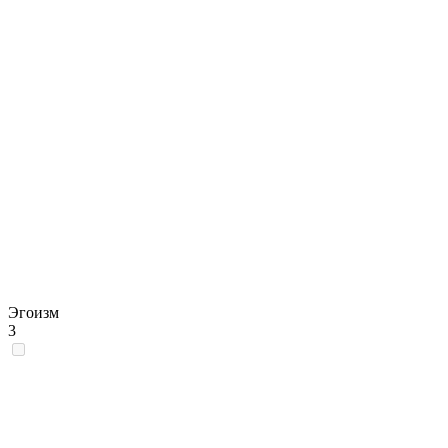
Эгоизм
3