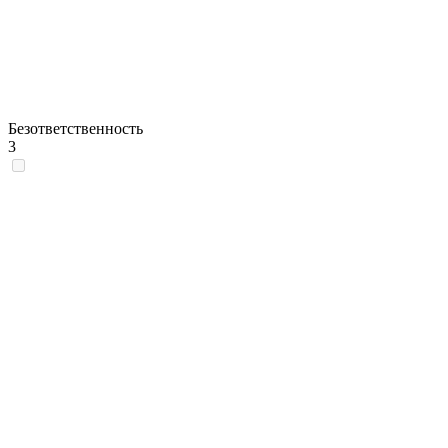
Безответственность
3