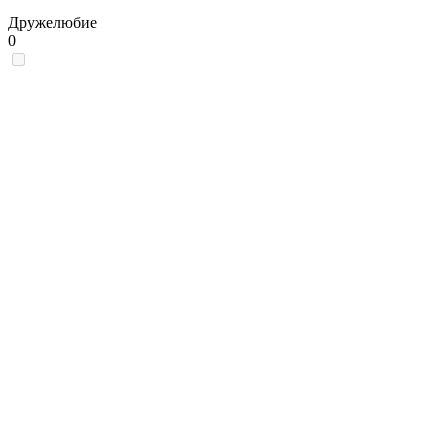
Дружелюбие
0