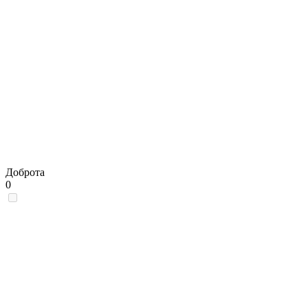
Доброта
0