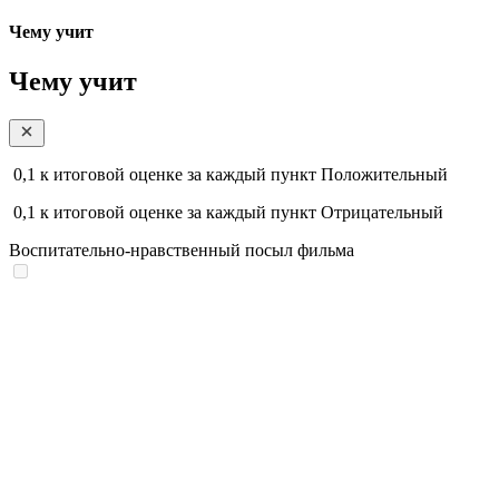
Чему учит
Чему учит
0,1
к итоговой оценке за каждый пункт
Положительный
0,1
к итоговой оценке за каждый пункт
Отрицательный
Воспитательно-нравственный посыл фильма