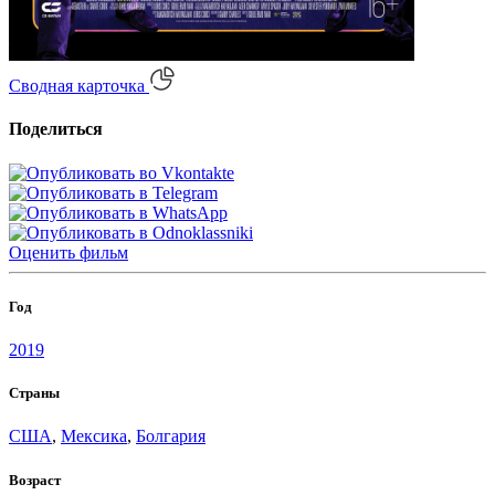
Сводная карточка
Поделиться
Оценить
фильм
Год
2019
Страны
США
,
Мексика
,
Болгария
Возраст