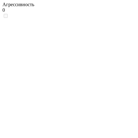
Агрессивность
0