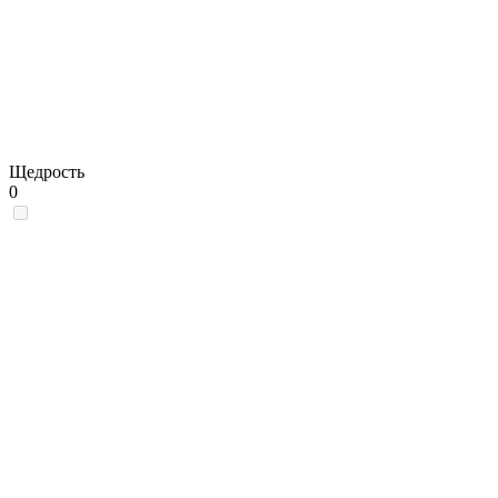
Щедрость
0