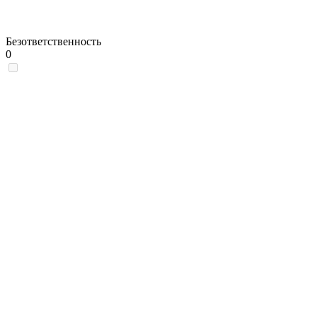
Безответственность
0