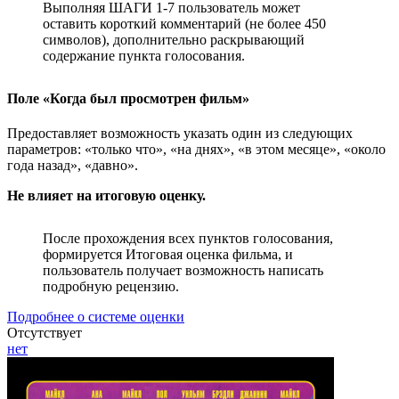
Выполняя ШАГИ 1-7 пользователь может
оставить короткий комментарий (не более 450
символов), дополнительно раскрывающий
содержание пункта голосования.
Поле «Когда был просмотрен фильм»
Предоставляет возможность указать один из следующих
параметров: «только что», «на днях», «в этом месяце», «около
года назад», «давно».
Не влияет на итоговую оценку.
После прохождения всех пунктов голосования,
формируется Итоговая оценка фильма, и
пользователь получает возможность написать
подробную рецензию.
Подробнее о системе оценки
Отсутствует
нет