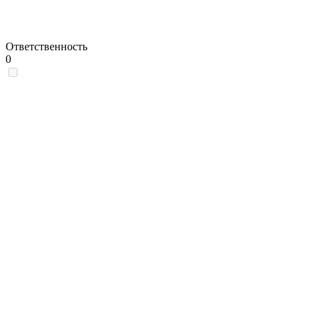
Ответственность
0