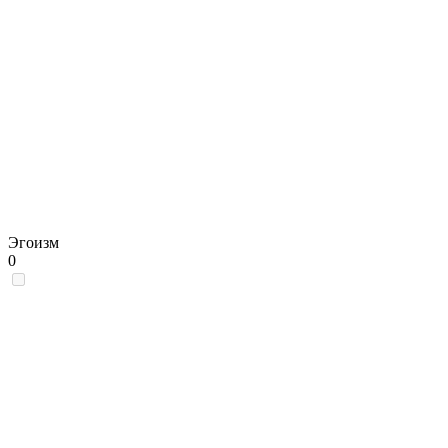
Эгоизм
0