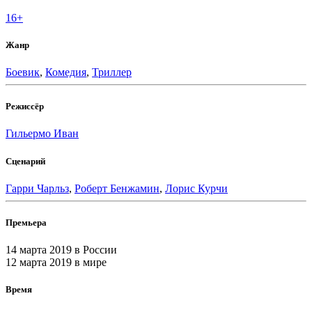
16+
Жанр
Боевик
,
Комедия
,
Триллер
Режиссёр
Гильермо Иван
Сценарий
Гарри Чарльз
,
Роберт Бенжамин
,
Лорис Курчи
Премьера
14 марта 2019
в России
12 марта 2019
в мире
Время