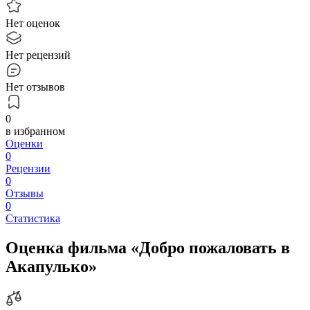
Нет оценок
Нет рецензий
Нет отзывов
0
в избранном
Оценки
0
Рецензии
0
Отзывы
0
Статистика
Оценка фильма «Добро пожаловать в
Акапулько»