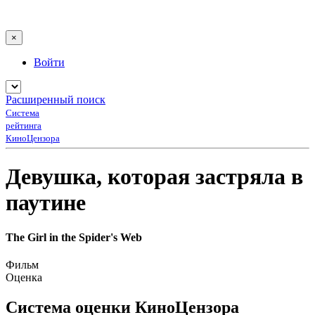
×
Войти
Расширенный поиск
Система
рейтинга
КиноЦензора
Девушка, которая застряла в
паутине
The Girl in the Spider's Web
Фильм
Оценка
Система оценки КиноЦензора