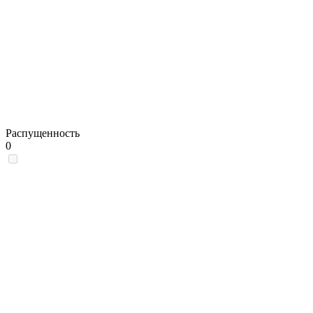
Распущенность
0