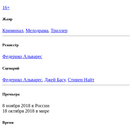
16+
Жанр
Криминал
,
Мелодрама
,
Триллер
Режиссёр
Федерико Альварес
Сценарий
Федерико Альварес
,
Джей Басу
,
Стивен Найт
Премьера
8 ноября 2018
в России
18 октября 2018
в мире
Время