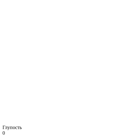
Глупость
0