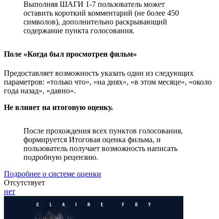
Выполняя ШАГИ 1-7 пользователь может
оставить короткий комментарий (не более 450
символов), дополнительно раскрывающий
содержание пункта голосования.
Поле «Когда был просмотрен фильм»
Предоставляет возможность указать один из следующих
параметров: «только что», «на днях», «в этом месяце», «около
года назад», «давно».
Не влияет на итоговую оценку.
После прохождения всех пунктов голосования,
формируется Итоговая оценка фильма, и
пользователь получает возможность написать
подробную рецензию.
Подробнее о системе оценки
Отсутствует
нет