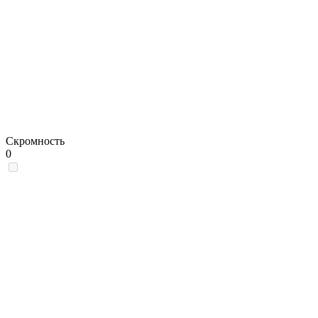
Скромность
0