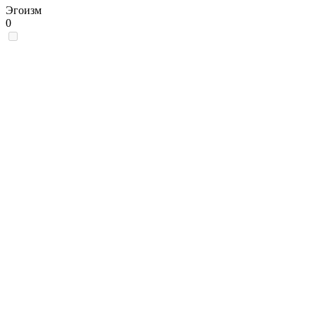
Эгоизм
0