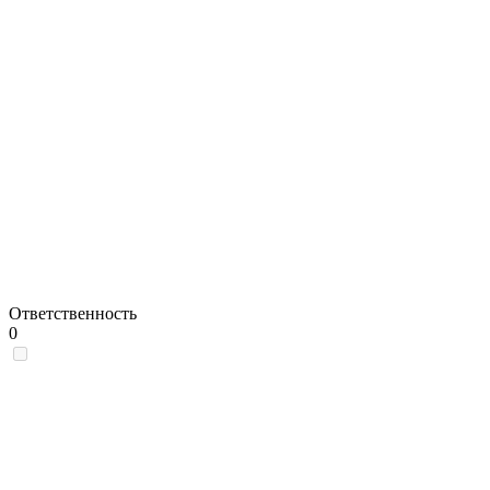
Ответственность
0