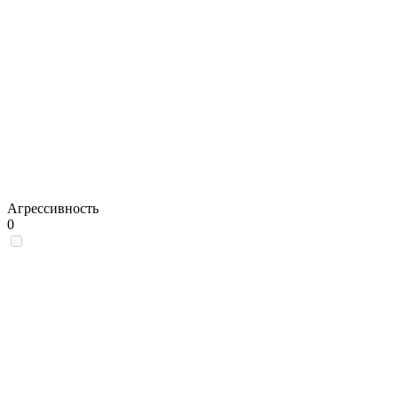
Агрессивность
0