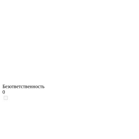
Безответственность
0