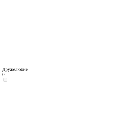
Дружелюбие
0