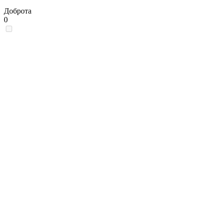
Доброта
0