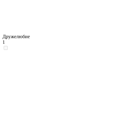
Дружелюбие
1