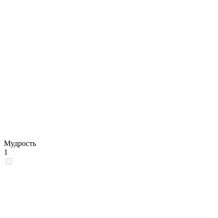
Мудрость
1