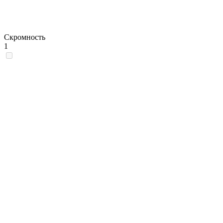
Скромность
1