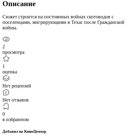
Описание
Сюжет строится на постоянных войнах скотоводов с
поселенцами, мигрирующими в Техас после Гражданской
войны.
2
просмотра
1
оценка
Нет рецензий
Нет отзывов
0
в избранном
Добавил на КиноЦензор