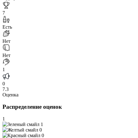
7
Есть
Нет
Нет
1
0
7.3
Оценка
Распределение оценок
1
1
0
0