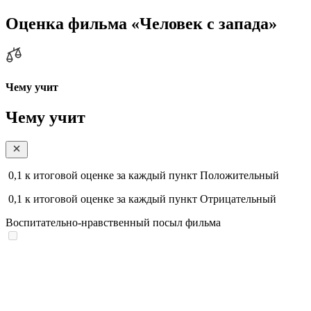
Оценка фильма «Человек с запада»
Чему учит
Чему учит
0,1
к итоговой оценке за каждый пункт
Положительный
0,1
к итоговой оценке за каждый пункт
Отрицательный
Воспитательно-нравственный посыл фильма