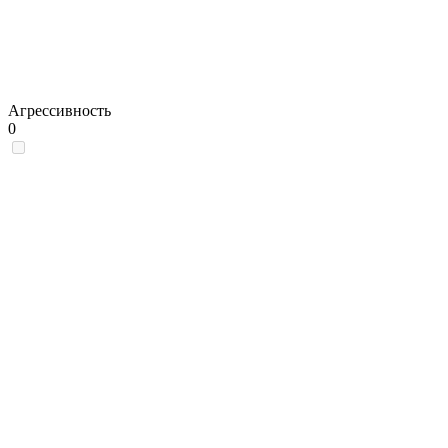
Агрессивность
0