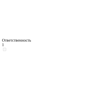
Ответственность
1