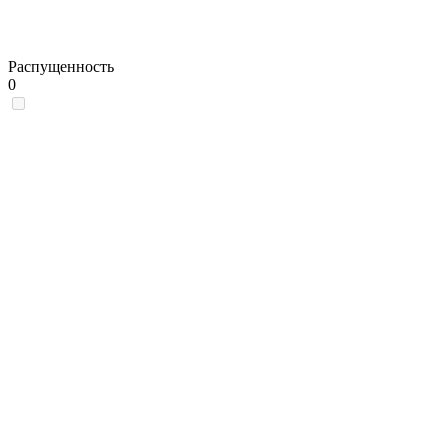
Распущенность
0