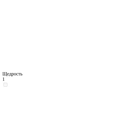
Щедрость
1