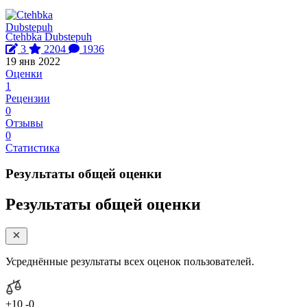
Ctehbka Dubstepuh
3
2204
1936
19 янв 2022
Оценки
1
Рецензии
0
Отзывы
0
Статистика
Результаты общей оценки
Результаты общей оценки
Усреднённые результаты всех оценок пользователей.
+10
-0