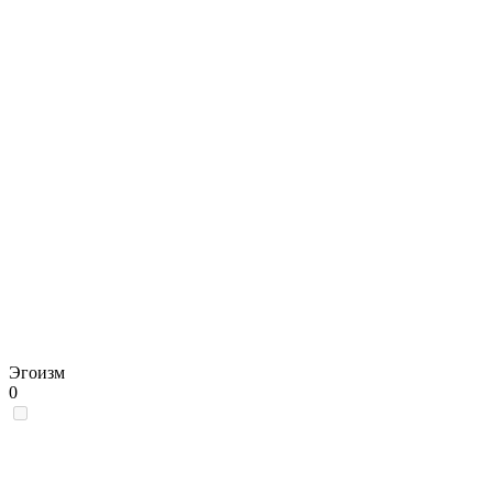
Эгоизм
0