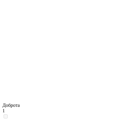
Доброта
1