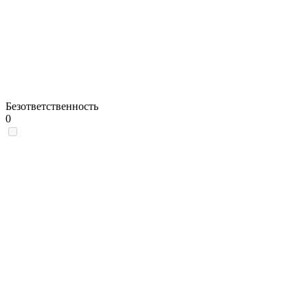
Безответственность
0