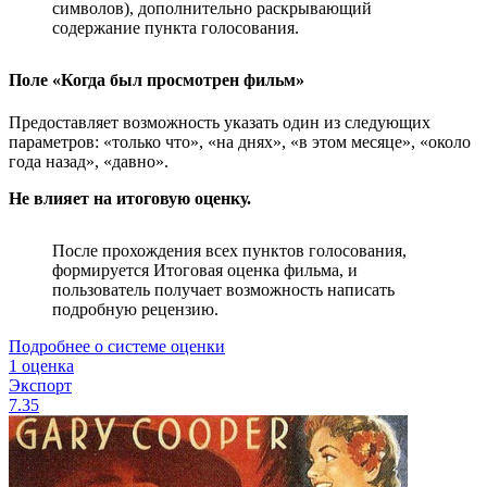
символов), дополнительно раскрывающий
содержание пункта голосования.
Поле «Когда был просмотрен фильм»
Предоставляет возможность указать один из следующих
параметров: «только что», «на днях», «в этом месяце», «около
года назад», «давно».
Не влияет на итоговую оценку.
После прохождения всех пунктов голосования,
формируется Итоговая оценка фильма, и
пользователь получает возможность написать
подробную рецензию.
Подробнее о системе оценки
1 оценка
Экспорт
7.35