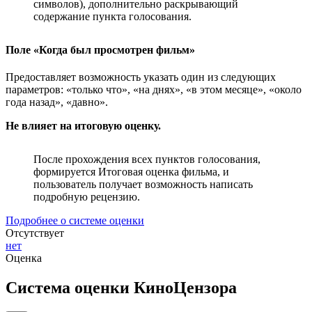
символов), дополнительно раскрывающий
содержание пункта голосования.
Поле «Когда был просмотрен фильм»
Предоставляет возможность указать один из следующих
параметров: «только что», «на днях», «в этом месяце», «около
года назад», «давно».
Не влияет на итоговую оценку.
После прохождения всех пунктов голосования,
формируется Итоговая оценка фильма, и
пользователь получает возможность написать
подробную рецензию.
Подробнее о системе оценки
Отсутствует
нет
Оценка
Система оценки КиноЦензора