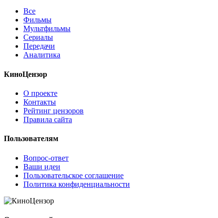
Все
Фильмы
Мультфильмы
Сериалы
Передачи
Аналитика
КиноЦензор
О проекте
Контакты
Рейтинг цензоров
Правила сайта
Пользователям
Вопрос-ответ
Ваши идеи
Пользовательское соглашение
Политика конфиденциальности