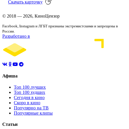
Скачать
карточку
© 2018 — 2026, КиноЦензор
Facebook, Instagram и ЛГБТ признаны экстремистскими и запрещены в
России.
Разработано в
Афиша
Топ 100 лучших
Топ 100 худших
Сегодня в кино
Скоро в кино
Популярно на ТВ
Популярные клипы
Статьи