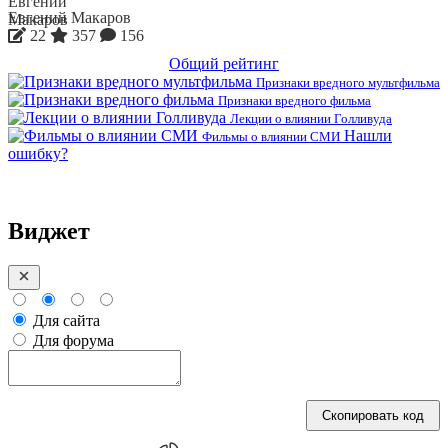
Евгений Макаров
22
357
156
Общий рейтинг
Признаки вредного мультфильма
Признаки вредного фильма
Лекции о влиянии Голливуда
Нашли
Фильмы о влиянии СМИ
ошибку?
Виджет
Для сайта
Для форума
Скопировать код