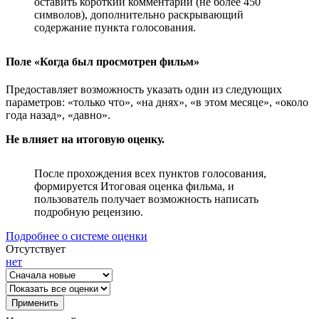
оставить короткий комментарий (не более 450
символов), дополнительно раскрывающий
содержание пункта голосования.
Поле «Когда был просмотрен фильм»
Предоставляет возможность указать один из следующих
параметров: «только что», «на днях», «в этом месяце», «около
года назад», «давно».
Не влияет на итоговую оценку.
После прохождения всех пунктов голосования,
формируется Итоговая оценка фильма, и
пользователь получает возможность написать
подробную рецензию.
Подробнее о системе оценки
Отсутствует
нет
Применить