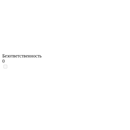
Безответственность
0