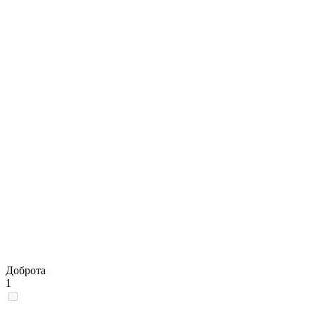
Доброта
1