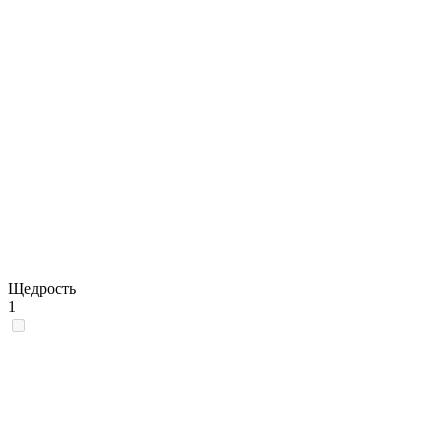
Щедрость
1