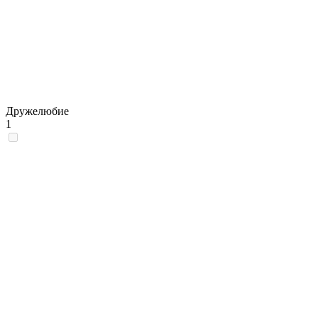
Дружелюбие
1