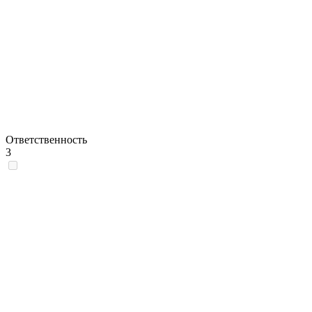
Ответственность
3