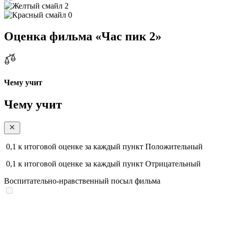
2
0
Оценка фильма «Час пик 2»
Чему учит
Чему учит
0,1
к итоговой оценке за каждый пункт
Положительный
0,1
к итоговой оценке за каждый пункт
Отрицательный
Воспитательно-нравственный посыл фильма