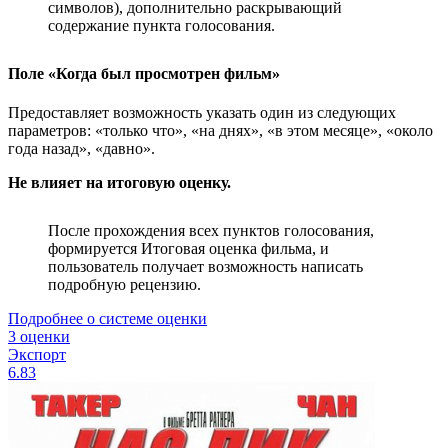
символов), дополнительно раскрывающий
содержание пункта голосования.
Поле «Когда был просмотрен фильм»
Предоставляет возможность указать один из следующих
параметров: «только что», «на днях», «в этом месяце», «около
года назад», «давно».
Не влияет на итоговую оценку.
После прохождения всех пунктов голосования,
формируется Итоговая оценка фильма, и
пользователь получает возможность написать
подробную рецензию.
Подробнее о системе оценки
3 оценки
Экспорт
6.83