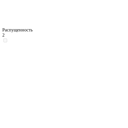
Распущенность
2