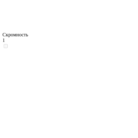
Скромность
1