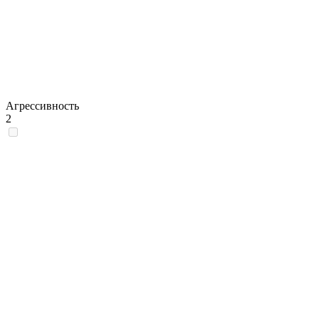
Агрессивность
2