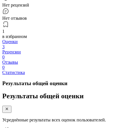
Нет рецензий
Нет отзывов
1
в избранном
Оценки
3
Рецензии
0
Отзывы
0
Статистика
Результаты общей оценки
Результаты общей оценки
Усреднённые результаты всех оценок пользователей.