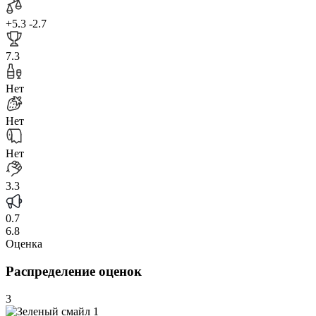
+5.3
-2.7
7.3
Нет
Нет
Нет
3.3
0.7
6.8
Оценка
Распределение оценок
3
1