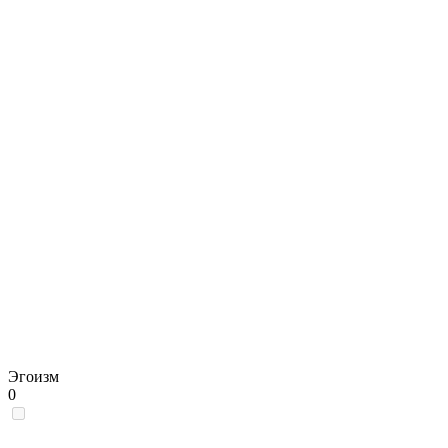
Эгоизм
0