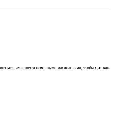
яет мелкими, почти невинными махинациями, чтобы хоть как-