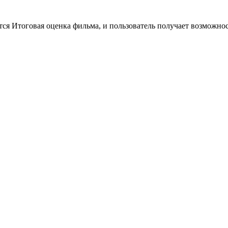
тся Итоговая оценка фильма, и пользователь получает возможно