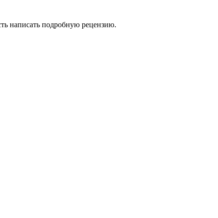
сть написать подробную рецензию.