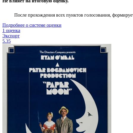
Не влияет на итоговую оценку.
После прохождения всех пунктов голосования, формируе
Подробнее о системе оценки
1 оценка
Экспорт
5.35