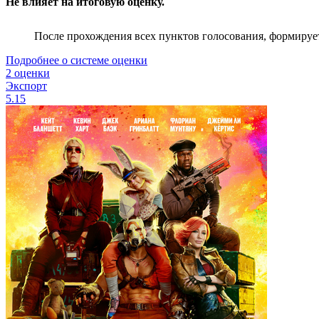
Не влияет на итоговую оценку.
После прохождения всех пунктов голосования, формируе
Подробнее о системе оценки
2 оценки
Экспорт
5.15