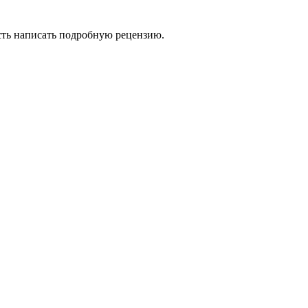
сть написать подробную рецензию.