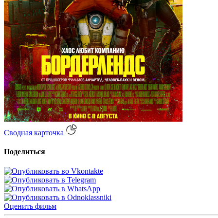
Сводная карточка
Поделиться
Оценить
фильм