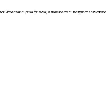
тся Итоговая оценка фильма, и пользователь получает возможно