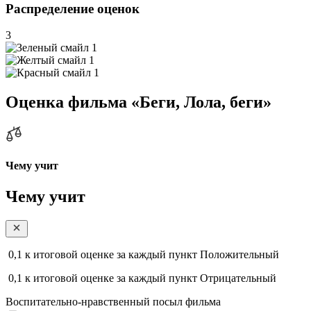
Распределение оценок
3
1
1
1
Оценка фильма «Беги, Лола, беги»
Чему учит
Чему учит
0,1
к итоговой оценке за каждый пункт
Положительный
0,1
к итоговой оценке за каждый пункт
Отрицательный
Воспитательно-нравственный посыл фильма