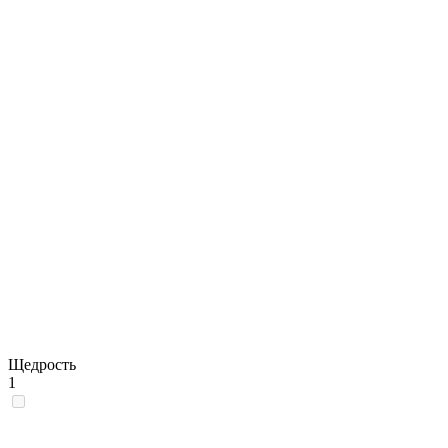
Щедрость
1