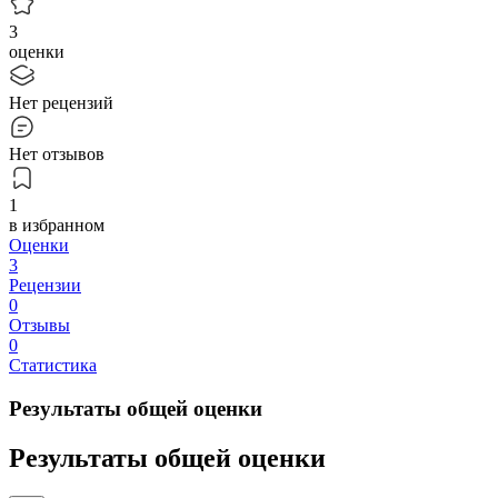
3
оценки
Нет рецензий
Нет отзывов
1
в избранном
Оценки
3
Рецензии
0
Отзывы
0
Статистика
Результаты общей оценки
Результаты общей оценки