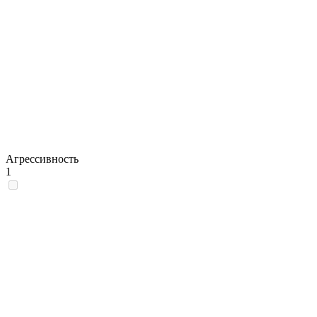
Агрессивность
1