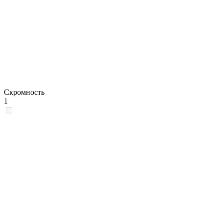
Скромность
1