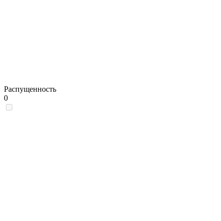
Распущенность
0