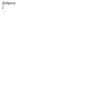
Доброта
2