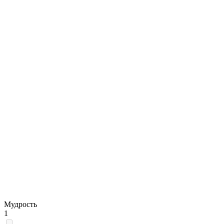
Мудрость
1