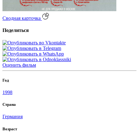
Сводная карточка
Поделиться
Оценить
фильм
Год
1998
Страна
Германия
Возраст