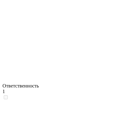
Ответственность
1