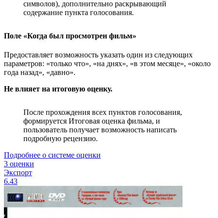
символов), дополнительно раскрывающий
содержание пункта голосования.
Поле «Когда был просмотрен фильм»
Предоставляет возможность указать один из следующих
параметров: «только что», «на днях», «в этом месяце», «около
года назад», «давно».
Не влияет на итоговую оценку.
После прохождения всех пунктов голосования,
формируется Итоговая оценка фильма, и
пользователь получает возможность написать
подробную рецензию.
Подробнее о системе оценки
3 оценки
Экспорт
6.43