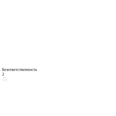
Безответственность
2