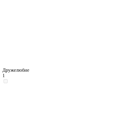
Дружелюбие
1