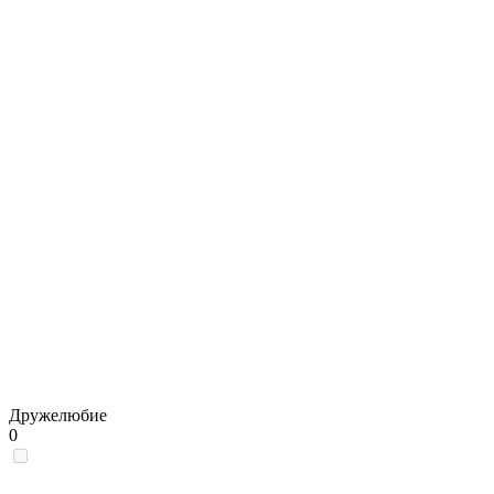
Дружелюбие
0