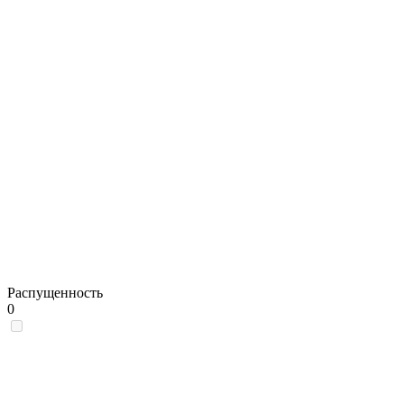
Распущенность
0