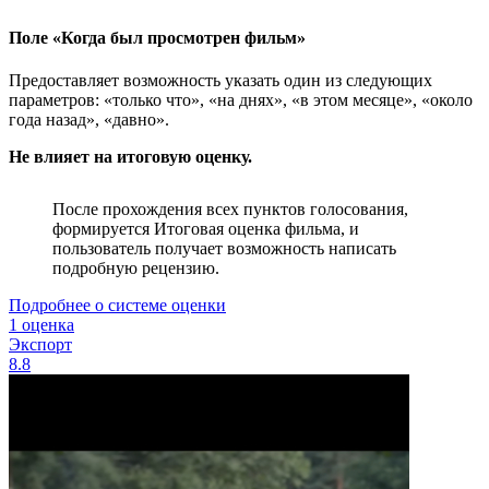
Поле «Когда был просмотрен фильм»
Предоставляет возможность указать один из следующих
параметров: «только что», «на днях», «в этом месяце», «около
года назад», «давно».
Не влияет на итоговую оценку.
После прохождения всех пунктов голосования,
формируется Итоговая оценка фильма, и
пользователь получает возможность написать
подробную рецензию.
Подробнее о системе оценки
1 оценка
Экспорт
8.8