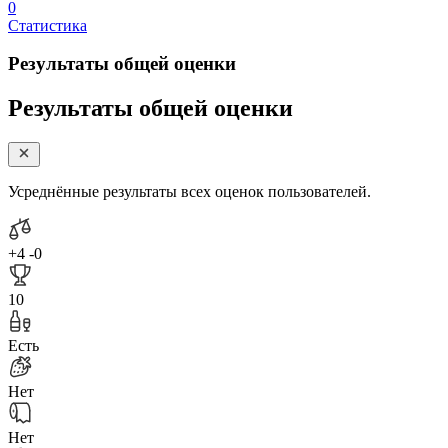
0
Статистика
Результаты общей оценки
Результаты общей оценки
Усреднённые результаты всех оценок пользователей.
+4
-0
10
Есть
Нет
Нет