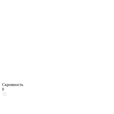
Скромность
0