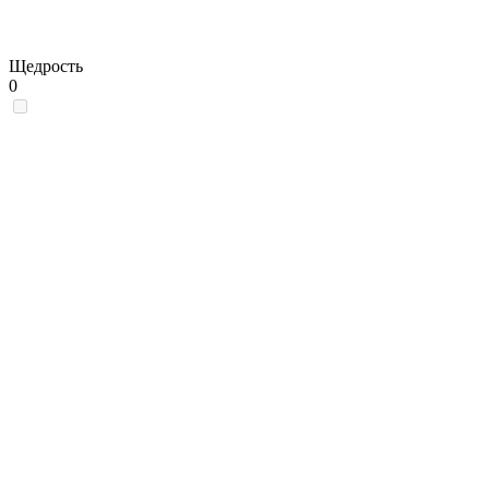
Щедрость
0