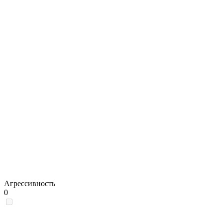
Агрессивность
0