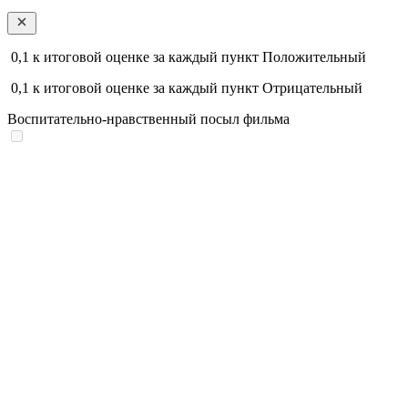
0,1
к итоговой оценке за каждый пункт
Положительный
0,1
к итоговой оценке за каждый пункт
Отрицательный
Воспитательно-нравственный посыл фильма