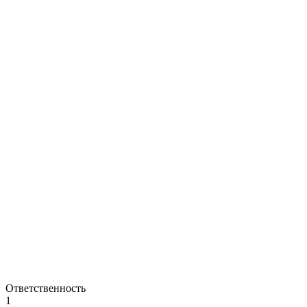
Ответственность
1