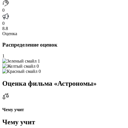
0
0
8.8
Оценка
Распределение оценок
1
1
0
0
Оценка фильма «Астрономы»
Чему учит
Чему учит