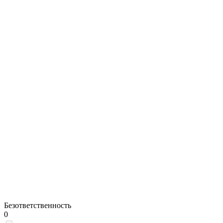
Безответственность
0