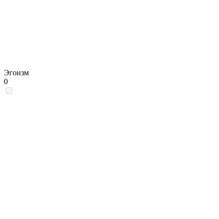
Эгоизм
0