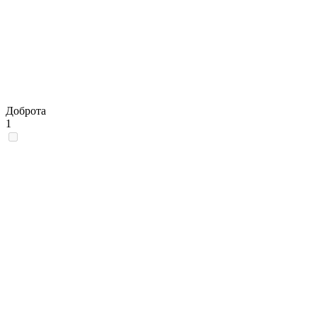
Доброта
1