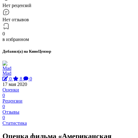
Нет рецензий
Нет отзывов
0
в избранном
Добавил(а) на КиноЦензор
Mad
0
8
0
17 мая 2020
Оценки
0
Рецензии
0
Отзывы
0
Статистика
Оценка фильма «Американская