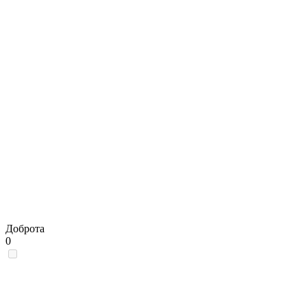
Доброта
0