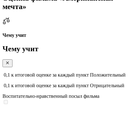
мечта»
Чему учит
Чему учит
0,1
к итоговой оценке за каждый пункт
Положительный
0,1
к итоговой оценке за каждый пункт
Отрицательный
Воспитательно-нравственный посыл фильма