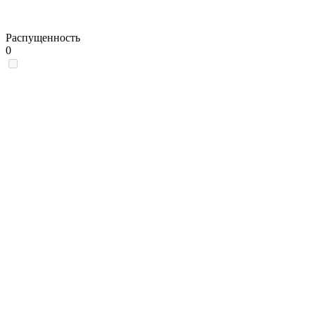
Распущенность
0