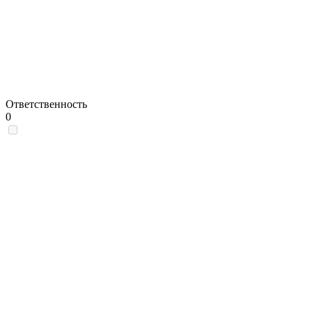
Ответственность
0