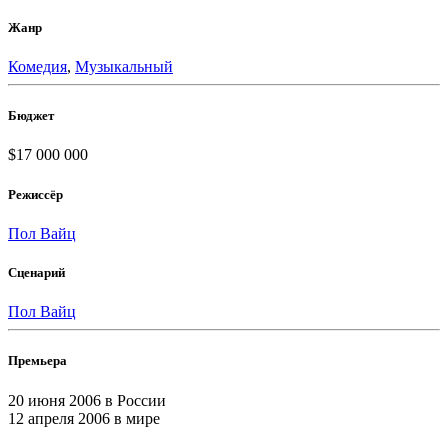
Жанр
Комедия
,
Музыкальный
Бюджет
$17 000 000
Режиссёр
Пол Вайц
Сценарий
Пол Вайц
Премьера
20 июня 2006
в России
12 апреля 2006
в мире