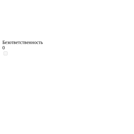
Безответственность
0