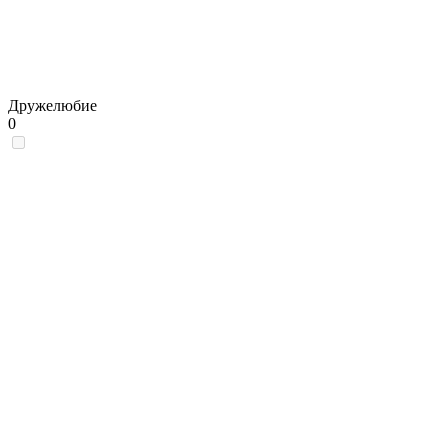
Дружелюбие
0