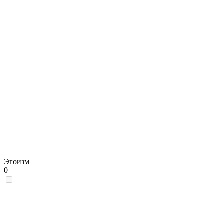
Эгоизм
0