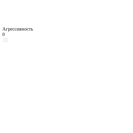
Агрессивность
0