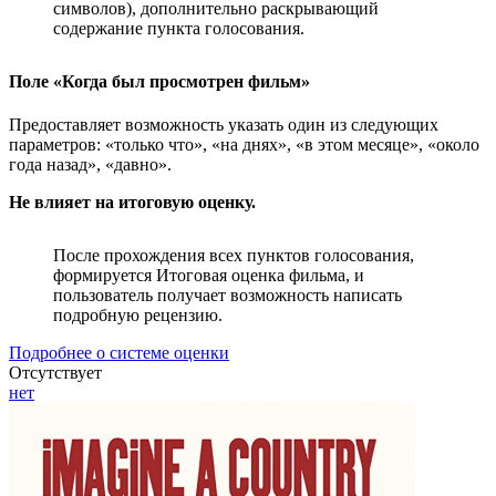
символов), дополнительно раскрывающий
содержание пункта голосования.
Поле «Когда был просмотрен фильм»
Предоставляет возможность указать один из следующих
параметров: «только что», «на днях», «в этом месяце», «около
года назад», «давно».
Не влияет на итоговую оценку.
После прохождения всех пунктов голосования,
формируется Итоговая оценка фильма, и
пользователь получает возможность написать
подробную рецензию.
Подробнее о системе оценки
Отсутствует
нет