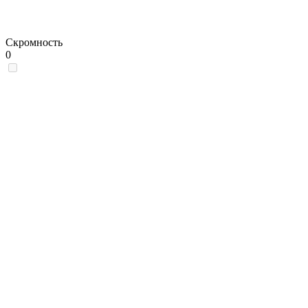
Скромность
0