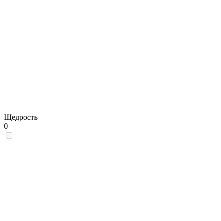
Щедрость
0