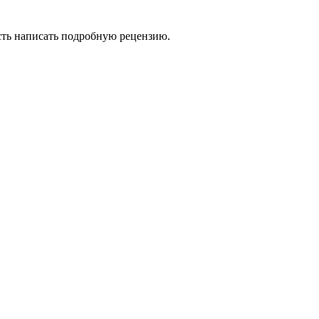
сть написать подробную рецензию.