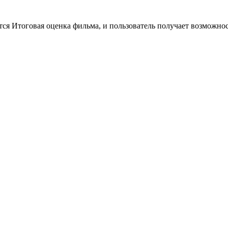
тся Итоговая оценка фильма, и пользователь получает возможно