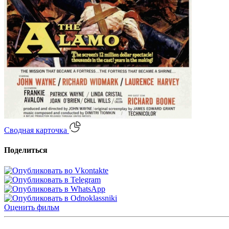
Сводная карточка
Поделиться
Оценить
фильм