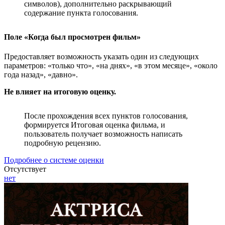
символов), дополнительно раскрывающий
содержание пункта голосования.
Поле «Когда был просмотрен фильм»
Предоставляет возможность указать один из следующих
параметров: «только что», «на днях», «в этом месяце», «около
года назад», «давно».
Не влияет на итоговую оценку.
После прохождения всех пунктов голосования,
формируется Итоговая оценка фильма, и
пользователь получает возможность написать
подробную рецензию.
Подробнее о системе оценки
Отсутствует
нет