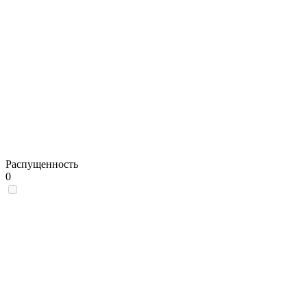
Распущенность
0