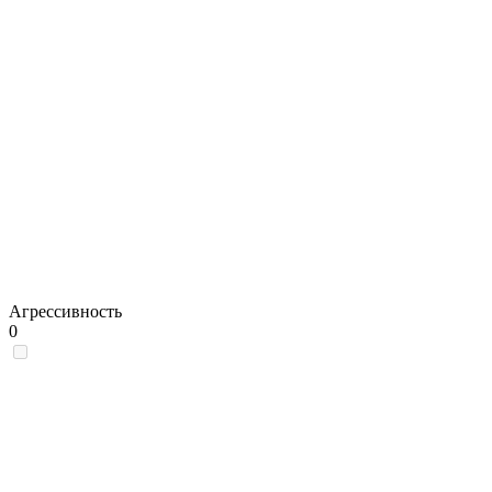
Агрессивность
0