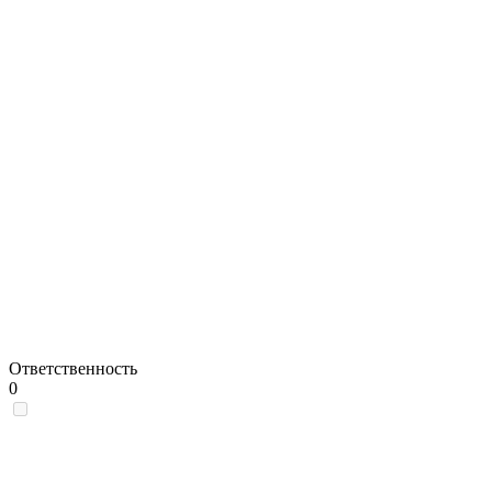
Ответственность
0