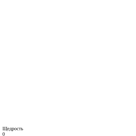
Щедрость
0