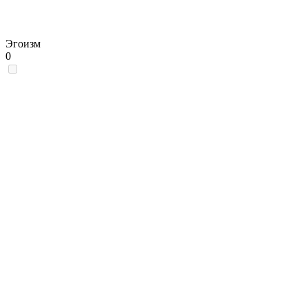
Эгоизм
0