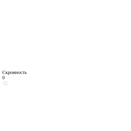
Скромность
0