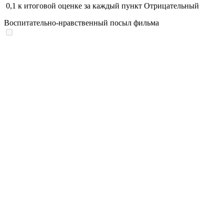
0,1
к итоговой оценке за каждый пункт
Отрицательный
Воспитательно-нравственный посыл фильма