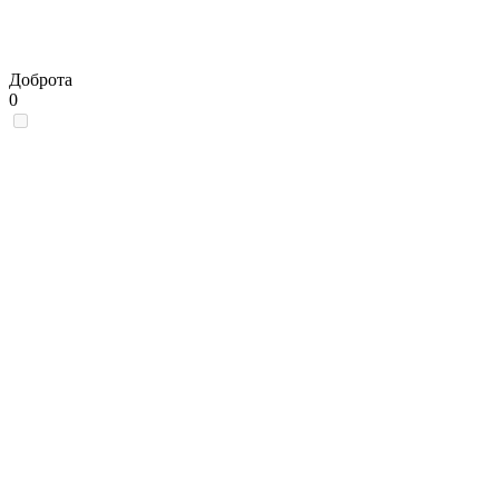
Доброта
0