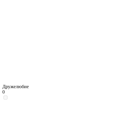
Дружелюбие
0