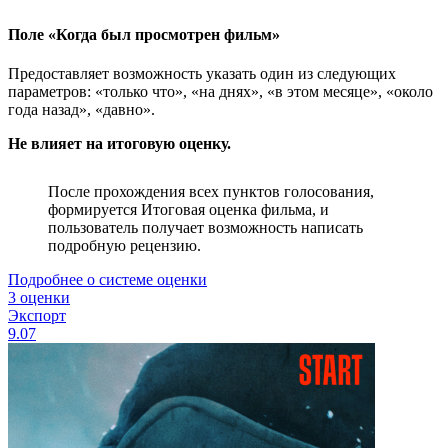
Поле «Когда был просмотрен фильм»
Предоставляет возможность указать один из следующих
параметров: «только что», «на днях», «в этом месяце», «около
года назад», «давно».
Не влияет на итоговую оценку.
После прохождения всех пунктов голосования,
формируется Итоговая оценка фильма, и
пользователь получает возможность написать
подробную рецензию.
Подробнее о системе оценки
3 оценки
Экспорт
9.07