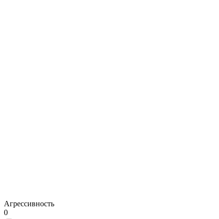
Агрессивность
0