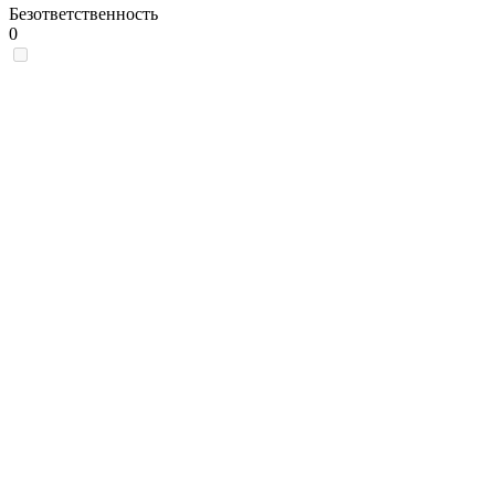
Безответственность
0