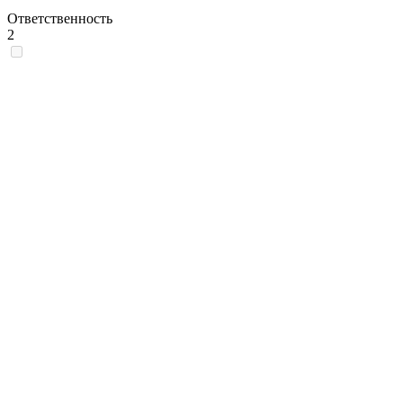
Ответственность
2