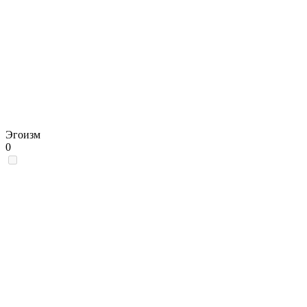
Эгоизм
0