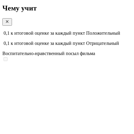
Чему учит
0,1
к итоговой оценке за каждый пункт
Положительный
0,1
к итоговой оценке за каждый пункт
Отрицательный
Воспитательно-нравственный посыл фильма