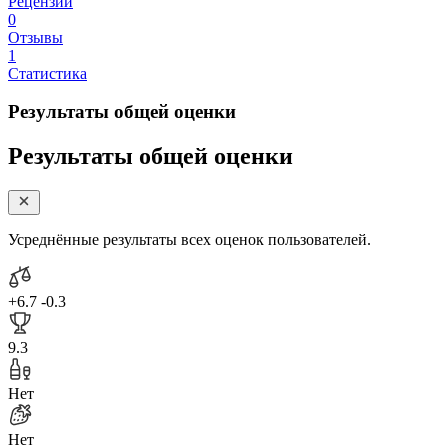
Рецензии
0
Отзывы
1
Статистика
Результаты общей оценки
Результаты общей оценки
Усреднённые результаты всех оценок пользователей.
+6.7
-0.3
9.3
Нет
Нет