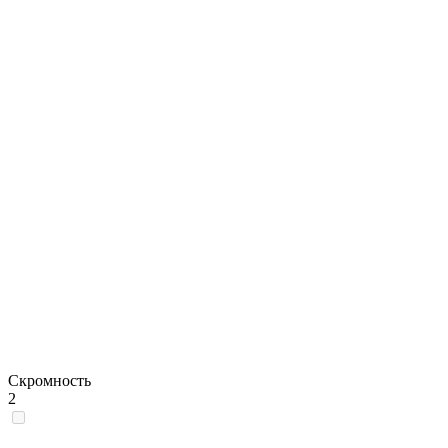
Скромность
2