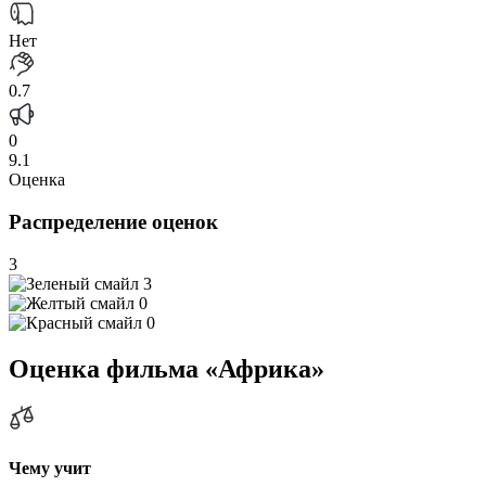
Нет
0.7
0
9.1
Оценка
Распределение оценок
3
3
0
0
Оценка фильма «Африка»
Чему учит