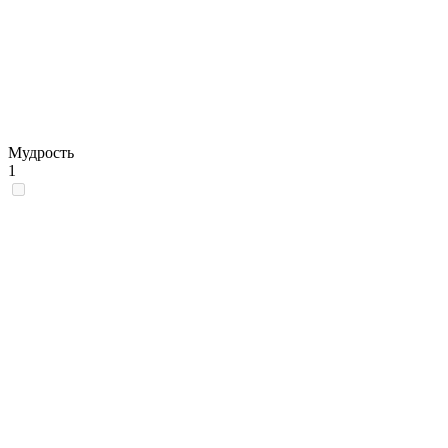
Мудрость
1