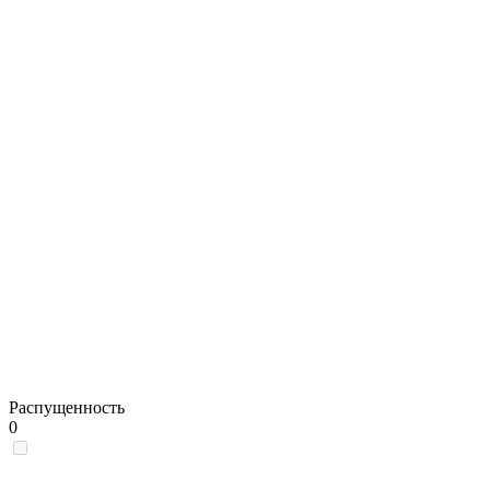
Распущенность
0