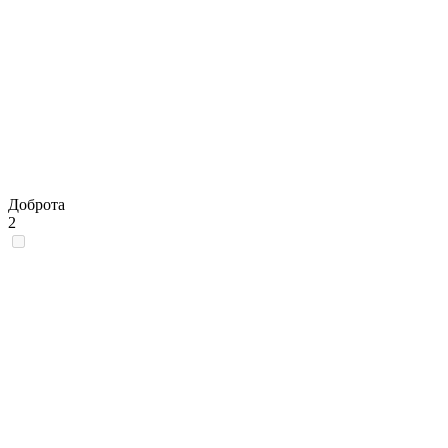
Доброта
2