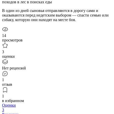
походов в лес в поисках еды
В один из дней сыновья отправляются в дорогу сами и
оказываются перед недетским выбором — спасти семью или
собаку, которую они находят на месте боя.
14
просмотров
3
оценки
Нет рецензий
1
отзыв
1
в избранном
Оценки
3