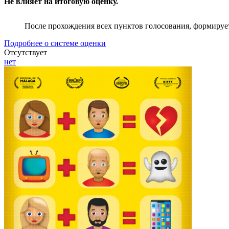
Не влияет на итоговую оценку.
После прохождения всех пунктов голосования, формируе
Подробнее о системе оценки
Отсутствует
нет