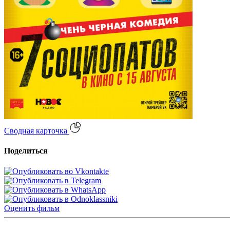
Сводная карточка
Поделиться
Оценить
фильм