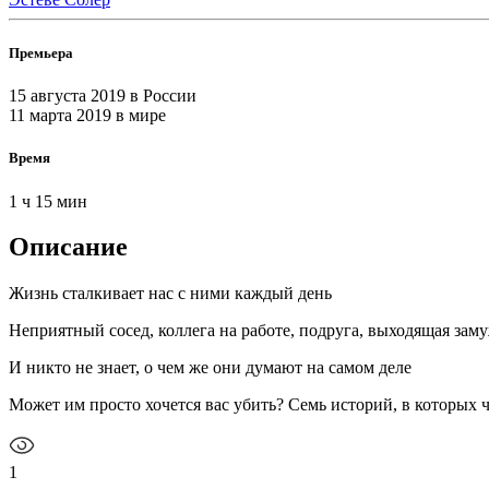
Премьера
15 августа 2019
в России
11 марта 2019
в мире
Время
1 ч 15 мин
Описание
Жизнь сталкивает нас с ними каждый день
Неприятный сосед, коллега на работе, подруга, выходящая зам
И никто не знает, о чем же они думают на самом деле
Может им просто хочется вас убить? Семь историй, в которых 
1