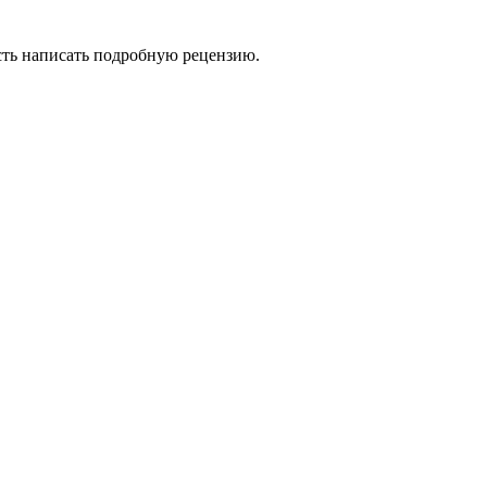
сть написать подробную рецензию.