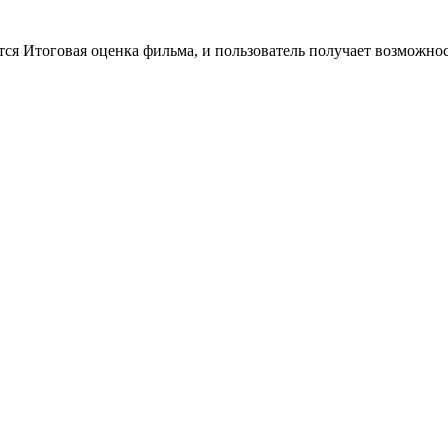
тся Итоговая оценка фильма, и пользователь получает возможно