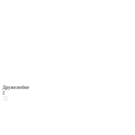
Дружелюбие
2