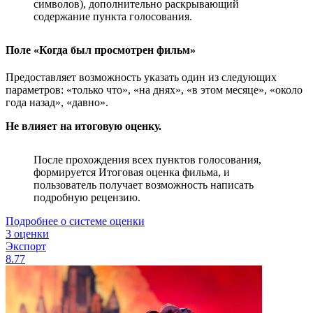
символов), дополнительно раскрывающий
содержание пункта голосования.
Поле «Когда был просмотрен фильм»
Предоставляет возможность указать один из следующих
параметров: «только что», «на днях», «в этом месяце», «около
года назад», «давно».
Не влияет на итоговую оценку.
После прохождения всех пунктов голосования,
формируется Итоговая оценка фильма, и
пользователь получает возможность написать
подробную рецензию.
Подробнее о системе оценки
3 оценки
Экспорт
8.77