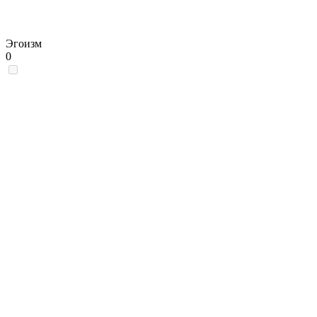
Эгоизм
0