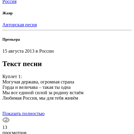
Россия
Жанр
Авторская песня
Премьера
15 августа 2013
в России
Текст песни
Куплет 1:
Могучая держава, огромная страна
Горда и величава – такая ты одна
Мы все единой силой за родину встаём
Любимая Россия, мы для тебя живём
Показать полностью
13
просмотров