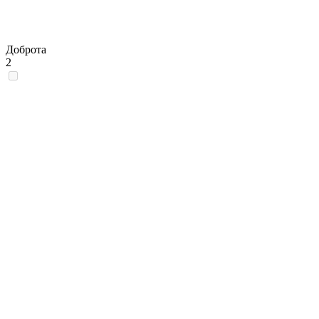
Доброта
2