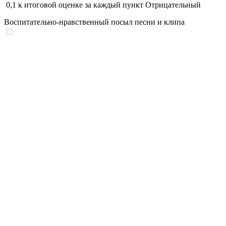
0,1
к итоговой оценке за каждый пункт
Отрицательный
Воспитательно-нравственный посыл песни и клипа