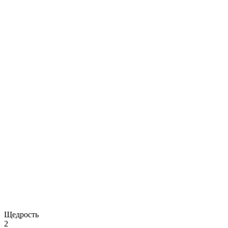
Щедрость
2