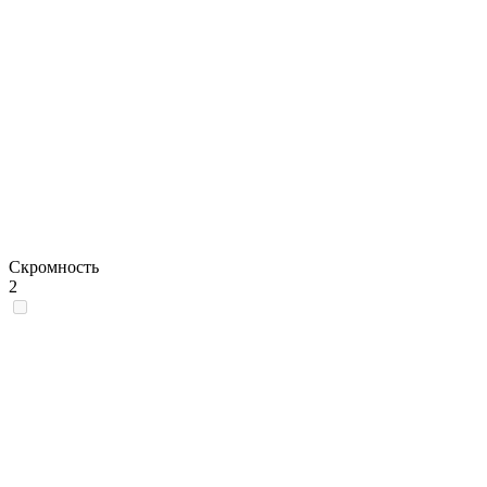
Скромность
2