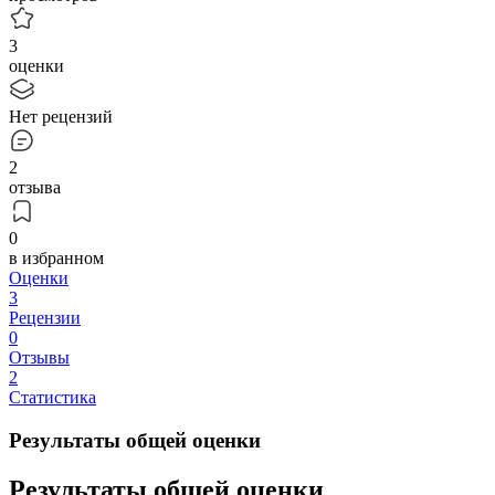
3
оценки
Нет рецензий
2
отзыва
0
в избранном
Оценки
3
Рецензии
0
Отзывы
2
Статистика
Результаты общей оценки
Результаты общей оценки