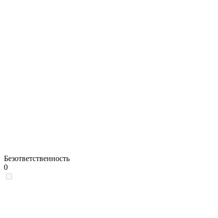
Безответственность
0