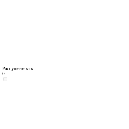
Распущенность
0