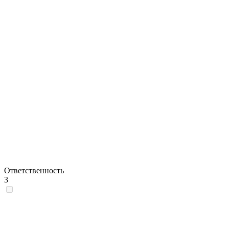
Ответственность
3