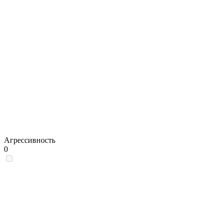
Агрессивность
0