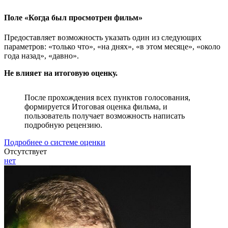
Поле «Когда был просмотрен фильм»
Предоставляет возможность указать один из следующих
параметров: «только что», «на днях», «в этом месяце», «около
года назад», «давно».
Не влияет на итоговую оценку.
После прохождения всех пунктов голосования,
формируется Итоговая оценка фильма, и
пользователь получает возможность написать
подробную рецензию.
Подробнее о системе оценки
Отсутствует
нет