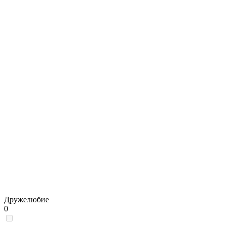
Дружелюбие
0