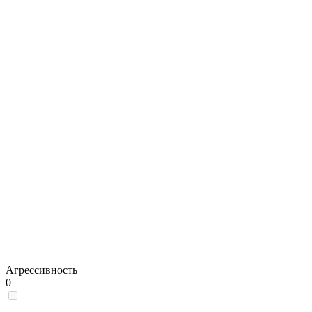
Агрессивность
0