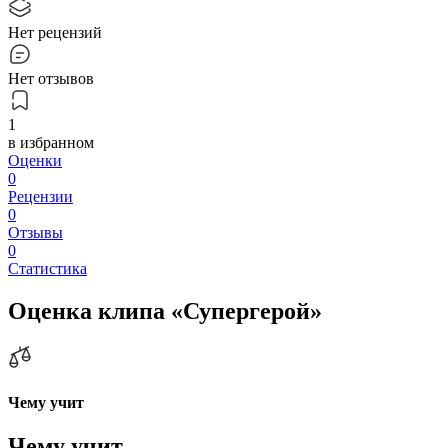
Нет рецензий
Нет отзывов
1
в избранном
Оценки
0
Рецензии
0
Отзывы
0
Статистика
Оценка клипа «Супергерой»
Чему учит
Чему учит