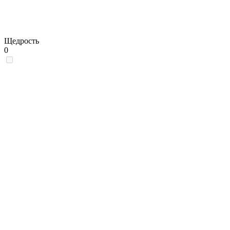
Щедрость
0