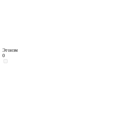
Эгоизм
0