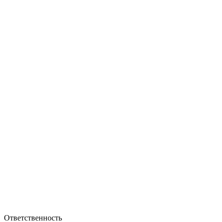
Ответственность