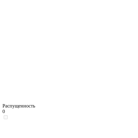
Распущенность
0