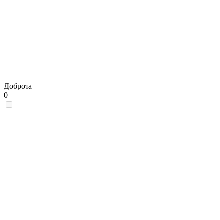
Доброта
0