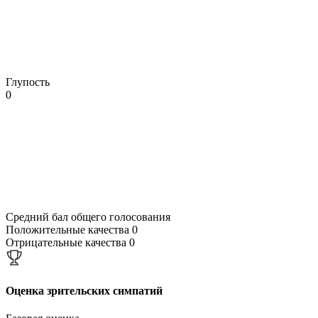
Глупость
0
Средний бал общего голосования
Положительные качества
0
Отрицательные качества
0
Оценка зрительских симпатий