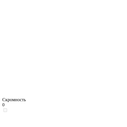
Скромность
0