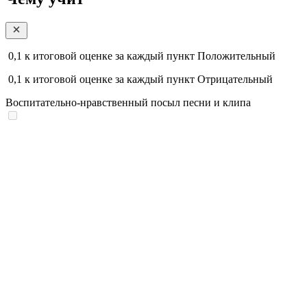
0,1
к итоговой оценке за каждый пункт
Положительный
0,1
к итоговой оценке за каждый пункт
Отрицательный
Воспитательно-нравственный посыл песни и клипа