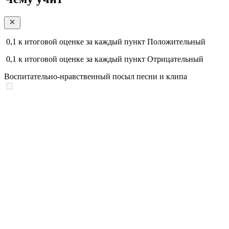
0,1
к итоговой оценке за каждый пункт
Положительный
0,1
к итоговой оценке за каждый пункт
Отрицательный
Воспитательно-нравственный посыл песни и клипа