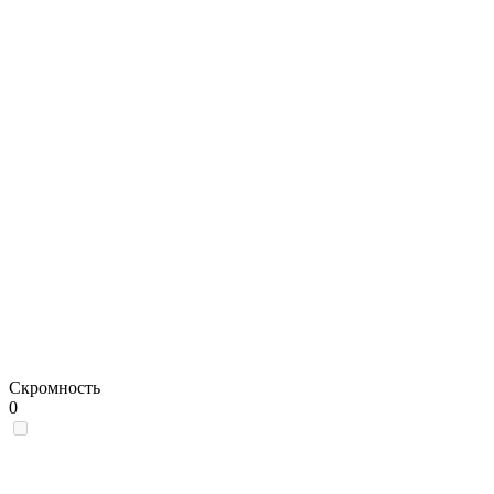
Скромность
0