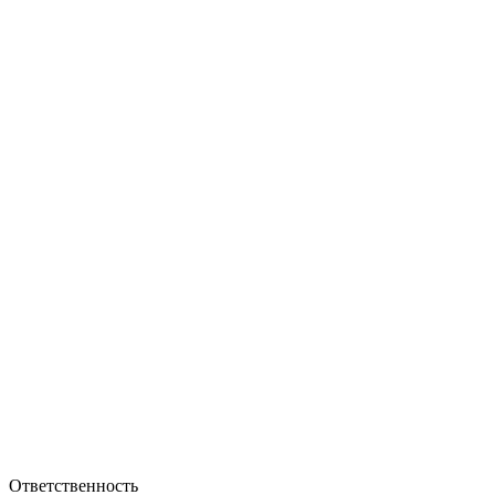
Ответственность