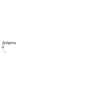
Доброта
0