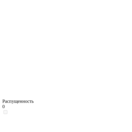
Распущенность
0