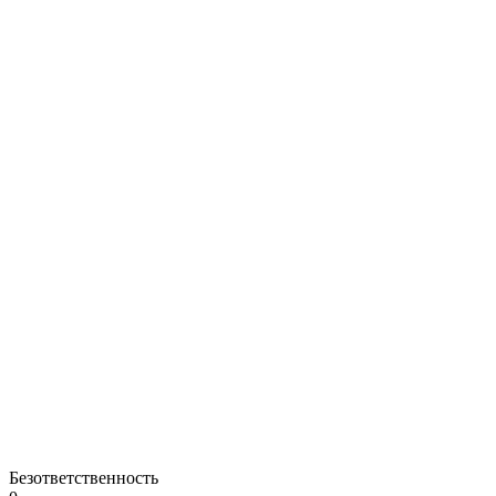
Безответственность