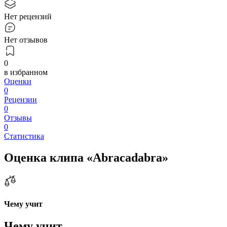
Нет рецензий
Нет отзывов
0
в избранном
Оценки
0
Рецензии
0
Отзывы
0
Статистика
Оценка клипа «Abracadabra»
Чему учит
Чему учит