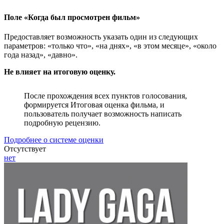
Поле «Когда был просмотрен фильм»
Предоставляет возможность указать один из следующих
параметров: «только что», «на днях», «в этом месяце», «около
года назад», «давно».
Не влияет на итоговую оценку.
После прохождения всех пунктов голосования,
формируется Итоговая оценка фильма, и
пользователь получает возможность написать
подробную рецензию.
Подробнее о системе оценки
Отсутствует
нет