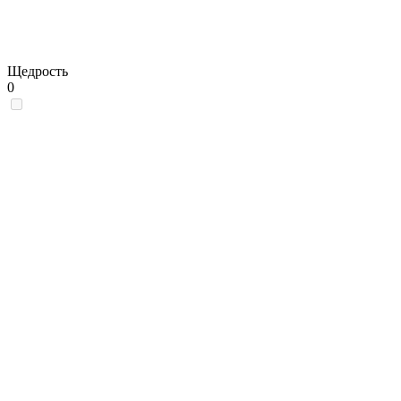
Щедрость
0