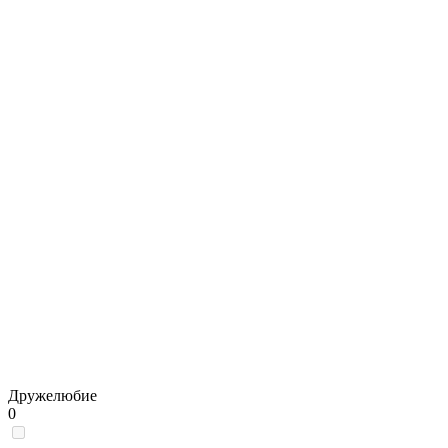
Дружелюбие
0