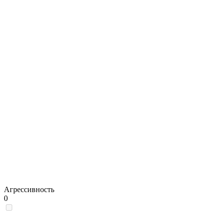
Агрессивность
0