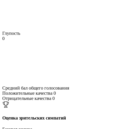
Глупость
0
Средний бал общего голосования
Положительные качества
0
Отрицательные качества
0
Оценка зрительских симпатий