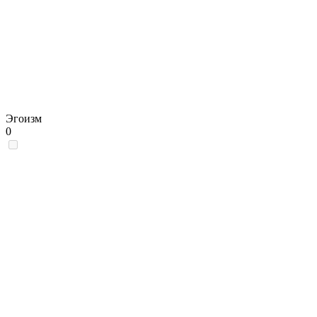
Эгоизм
0