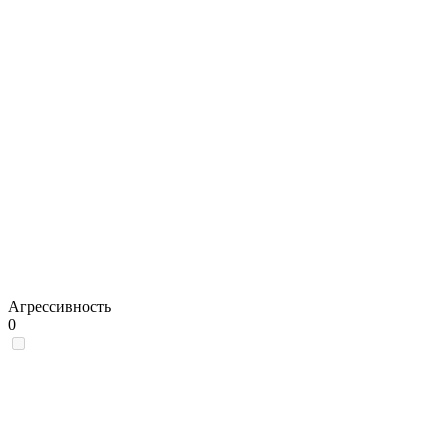
Агрессивность
0