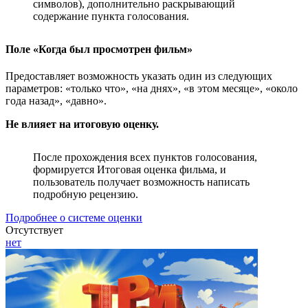
символов), дополнительно раскрывающий
содержание пункта голосования.
Поле «Когда был просмотрен фильм»
Предоставляет возможность указать один из следующих
параметров: «только что», «на днях», «в этом месяце», «около
года назад», «давно».
Не влияет на итоговую оценку.
После прохождения всех пунктов голосования,
формируется Итоговая оценка фильма, и
пользователь получает возможность написать
подробную рецензию.
Подробнее о системе оценки
Отсутствует
нет