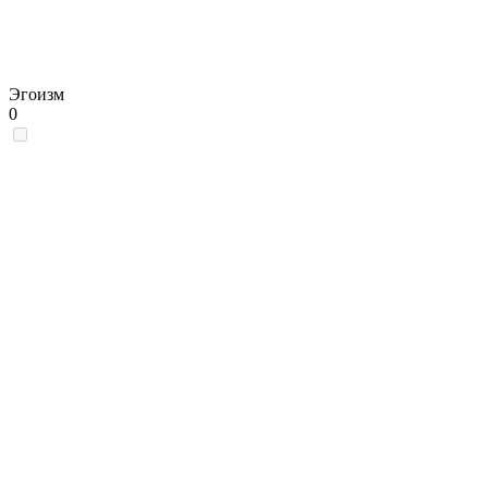
Эгоизм
0