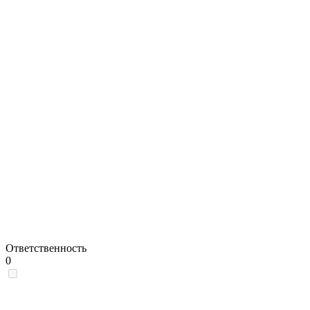
Ответственность
0