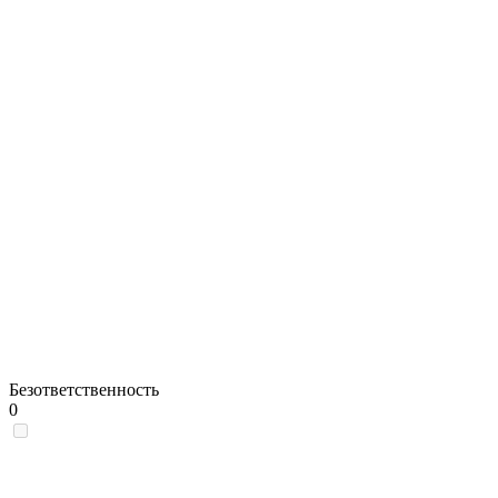
Безответственность
0