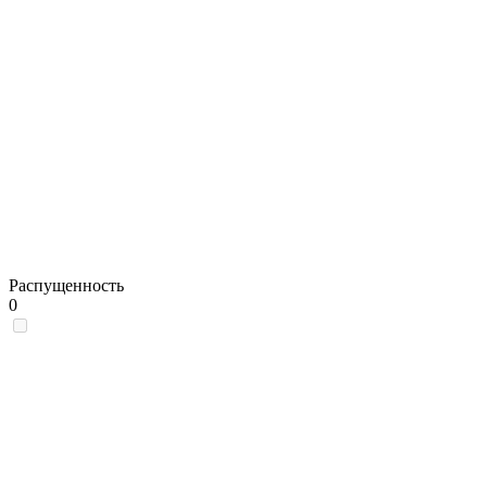
Распущенность
0