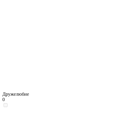
Дружелюбие
0