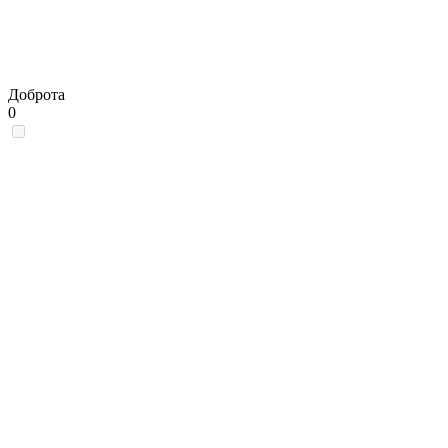
Доброта
0