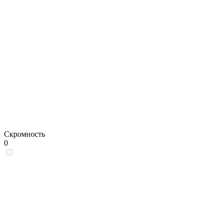
Скромность
0