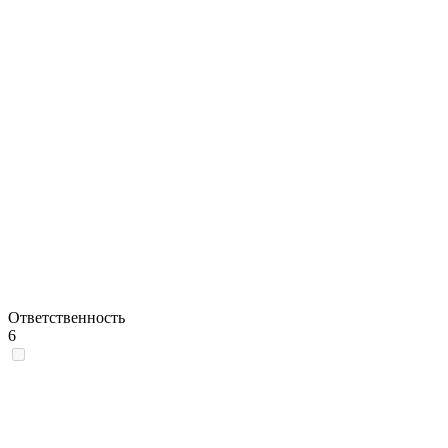
Ответственность
6