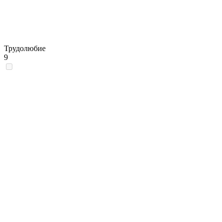
Трудолюбие
9