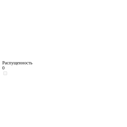
Распущенность
0