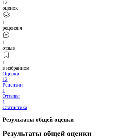
12
оценок
1
рецензия
1
отзыв
1
в избранном
Оценки
12
Рецензии
1
Отзывы
1
Статистика
Результаты общей оценки
Результаты общей оценки