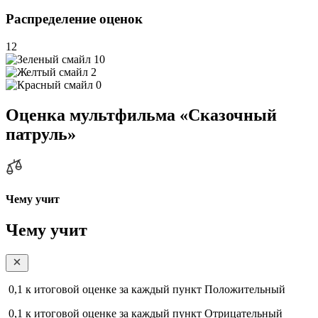
Распределение оценок
12
10
2
0
Оценка мультфильма «Сказочный
патруль»
Чему учит
Чему учит
0,1
к итоговой оценке за каждый пункт
Положительный
0,1
к итоговой оценке за каждый пункт
Отрицательный