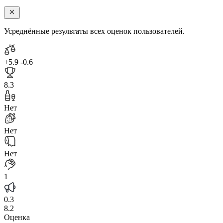
Усреднённые результаты всех оценок пользователей.
+5.9
-0.6
8.3
Нет
Нет
Нет
1
0.3
8.2
Оценка