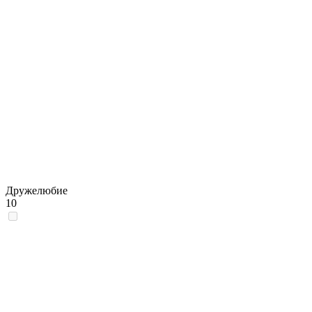
Дружелюбие
10