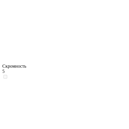
Скромность
5