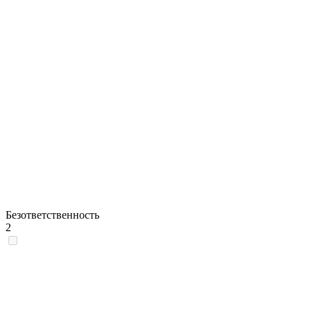
Безответственность
2