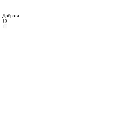
Доброта
10