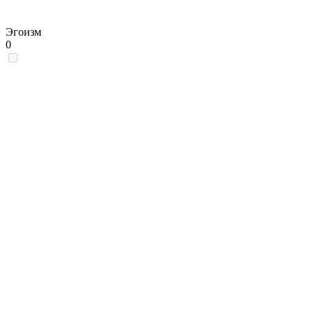
Эгоизм
0