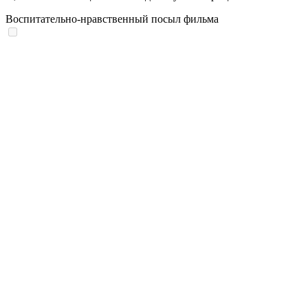
Воспитательно-нравственный посыл фильма