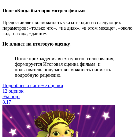
Поле «Когда был просмотрен фильм»
Предоставляет возможность указать один из следующих
параметров: «только что», «на днях», «в этом месяце», «около
года назад», «давно».
Не влияет на итоговую оценку.
После прохождения всех пунктов голосования,
формируется Итоговая оценка фильма, и
пользователь получает возможность написать
подробную рецензию.
Подробнее о системе оценки
12 оценок
Экспорт
8.17