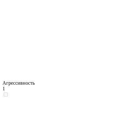
Агрессивность
1