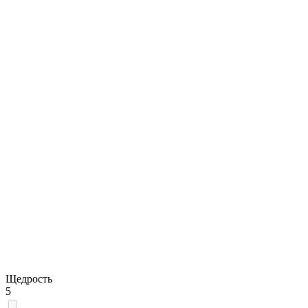
Щедрость
5