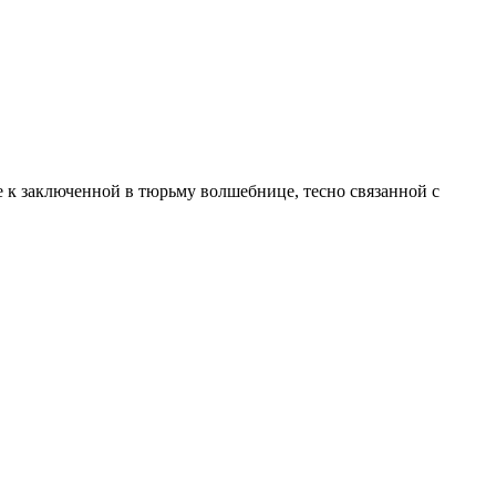
е к заключенной в тюрьму волшебнице, тесно связанной с