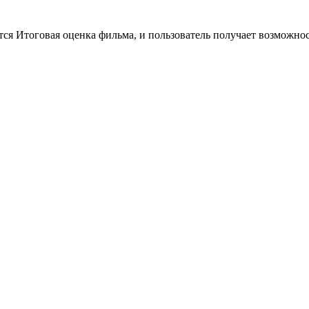
тся Итоговая оценка фильма, и пользователь получает возможно