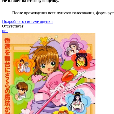
Не влияет на итоговую оценку.
После прохождения всех пунктов голосования, формируе
Подробнее о системе оценки
Отсутствует
нет