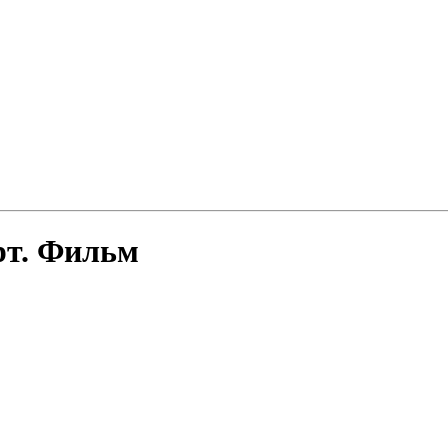
рт. Фильм