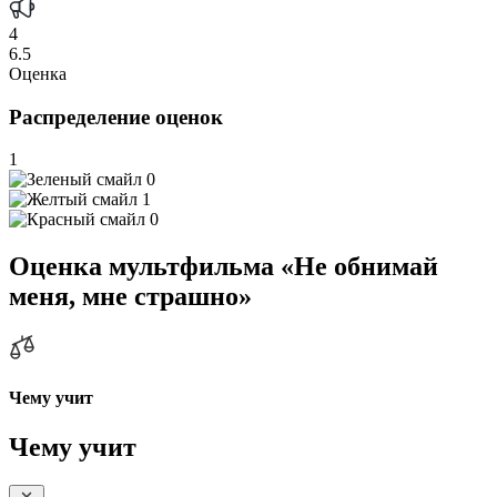
4
6.5
Оценка
Распределение оценок
1
0
1
0
Оценка мультфильма «Не обнимай
меня, мне страшно»
Чему учит
Чему учит