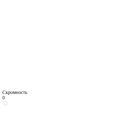
Скромность
0