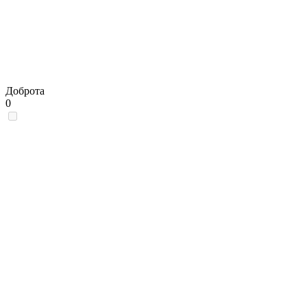
Доброта
0