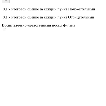
0,1
к итоговой оценке за каждый пункт
Положительный
0,1
к итоговой оценке за каждый пункт
Отрицательный
Воспитательно-нравственный посыл фильма