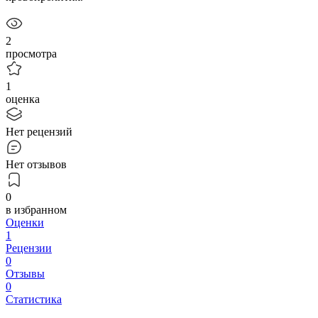
2
просмотра
1
оценка
Нет рецензий
Нет отзывов
0
в избранном
Оценки
1
Рецензии
0
Отзывы
0
Статистика