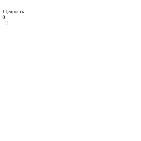
Щедрость
0