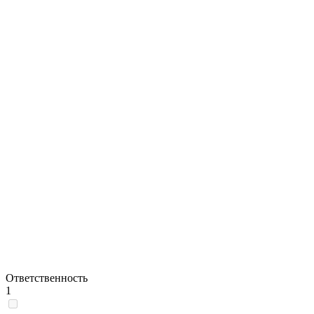
Ответственность
1