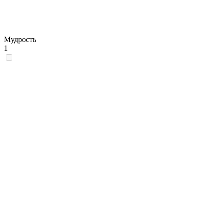
Мудрость
1