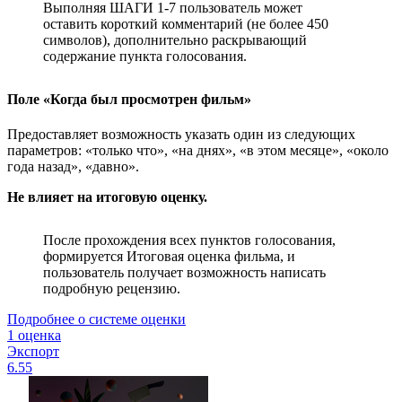
Выполняя ШАГИ 1-7 пользователь может
оставить короткий комментарий (не более 450
символов), дополнительно раскрывающий
содержание пункта голосования.
Поле «Когда был просмотрен фильм»
Предоставляет возможность указать один из следующих
параметров: «только что», «на днях», «в этом месяце», «около
года назад», «давно».
Не влияет на итоговую оценку.
После прохождения всех пунктов голосования,
формируется Итоговая оценка фильма, и
пользователь получает возможность написать
подробную рецензию.
Подробнее о системе оценки
1 оценка
Экспорт
6.55