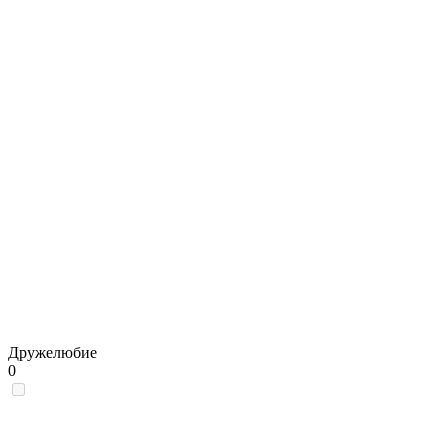
Дружелюбие
0