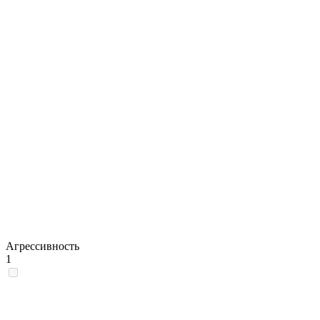
Агрессивность
1