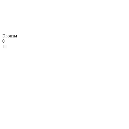
Эгоизм
0