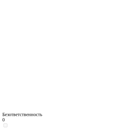
Безответственность
0