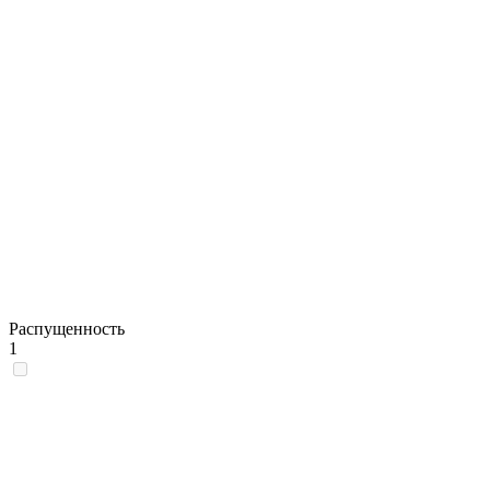
Распущенность
1