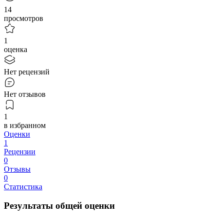
14
просмотров
1
оценка
Нет рецензий
Нет отзывов
1
в избранном
Оценки
1
Рецензии
0
Отзывы
0
Статистика
Результаты общей оценки