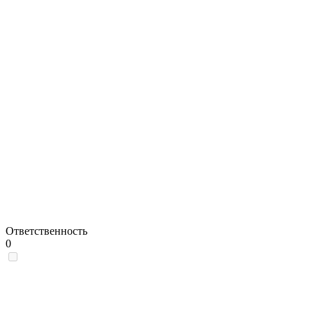
Ответственность
0