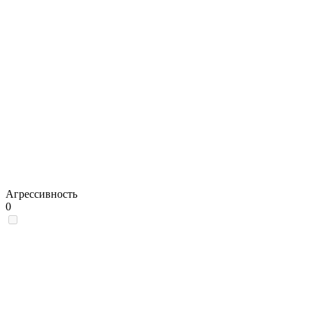
Агрессивность
0