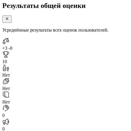
Результаты общей оценки
Усреднённые результаты всех оценок пользователей.
+3
-0
10
Нет
Нет
Нет
0
0