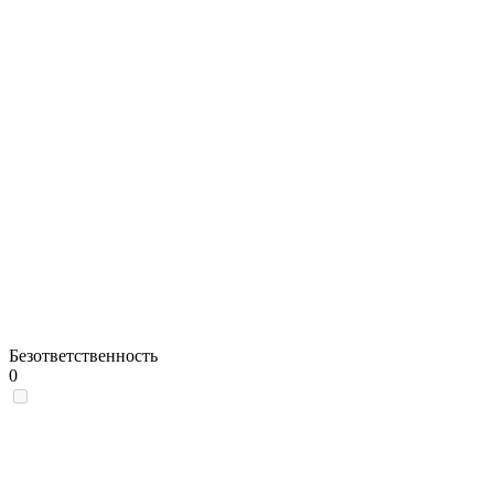
Безответственность
0