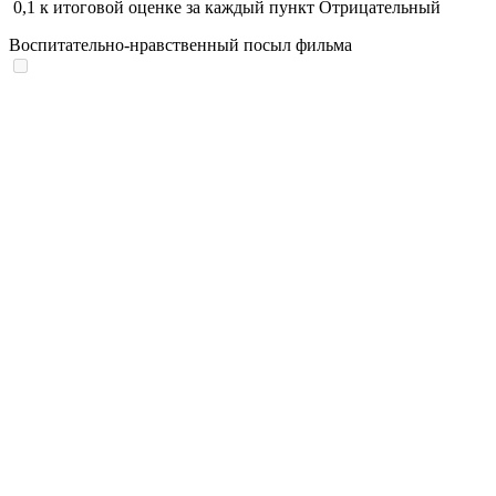
0,1
к итоговой оценке за каждый пункт
Отрицательный
Воспитательно-нравственный посыл фильма