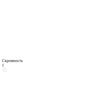
Скромность
1