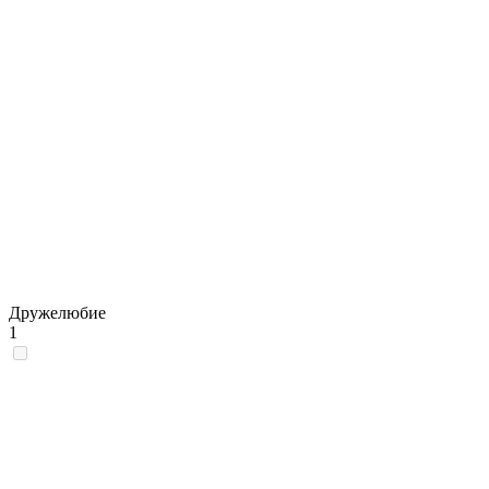
Дружелюбие
1