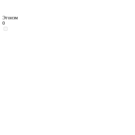
Эгоизм
0