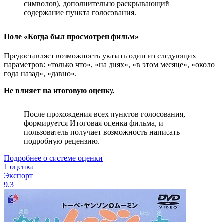
символов), дополнительно раскрывающий
содержание пункта голосования.
Поле «Когда был просмотрен фильм»
Предоставляет возможность указать один из следующих
параметров: «только что», «на днях», «в этом месяце», «около
года назад», «давно».
Не влияет на итоговую оценку.
После прохождения всех пунктов голосования,
формируется Итоговая оценка фильма, и
пользователь получает возможность написать
подробную рецензию.
Подробнее о системе оценки
1 оценка
Экспорт
9.3