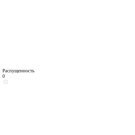
Распущенность
0