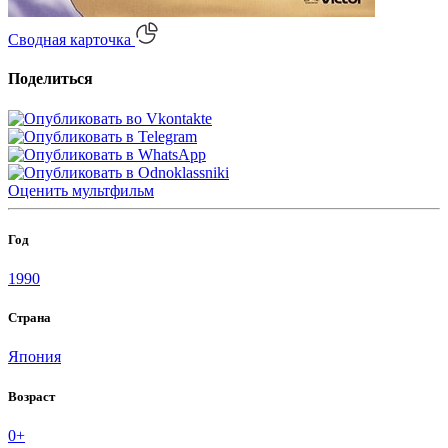
Сводная карточка
Поделиться
Оценить
мультфильм
Год
1990
Страна
Япония
Возраст
0+