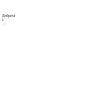
Доброта
1