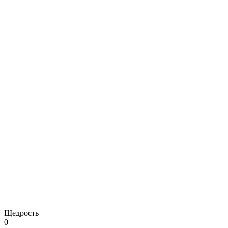
Щедрость
0