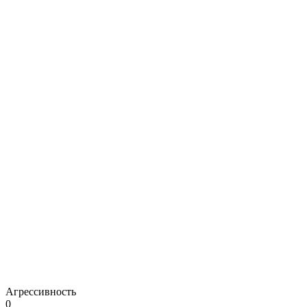
Агрессивность
0