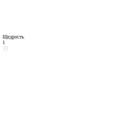
Щедрость
1