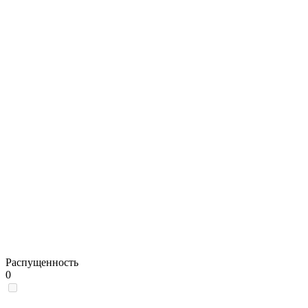
Распущенность
0