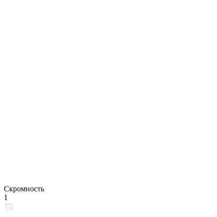
Скромность
1