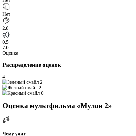
Нет
Нет
2.8
0.5
7.0
Оценка
Распределение оценок
4
2
2
0
Оценка мультфильма «Мулан 2»
Чему учит