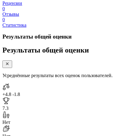
Рецензии
0
Отзывы
0
Статистика
Результаты общей оценки
Результаты общей оценки
Усреднённые результаты всех оценок пользователей.
+4.8
-1.8
7.3
Нет