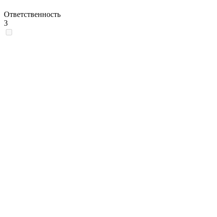
Ответственность
3