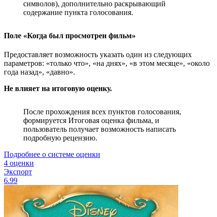
символов), дополнительно раскрывающий
содержание пункта голосования.
Поле «Когда был просмотрен фильм»
Предоставляет возможность указать один из следующих
параметров: «только что», «на днях», «в этом месяце», «около
года назад», «давно».
Не влияет на итоговую оценку.
После прохождения всех пунктов голосования,
формируется Итоговая оценка фильма, и
пользователь получает возможность написать
подробную рецензию.
Подробнее о системе оценки
4 оценки
Экспорт
6.99