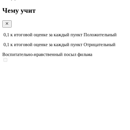
Чему учит
0,1
к итоговой оценке за каждый пункт
Положительный
0,1
к итоговой оценке за каждый пункт
Отрицательный
Воспитательно-нравственный посыл фильма