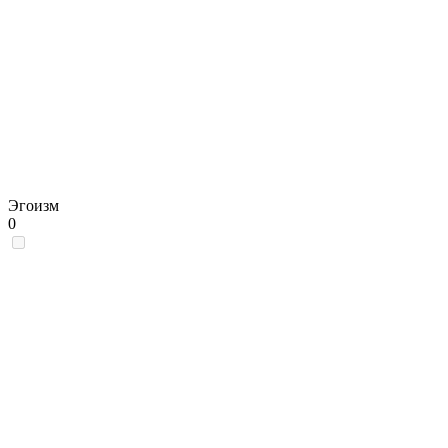
Эгоизм
0