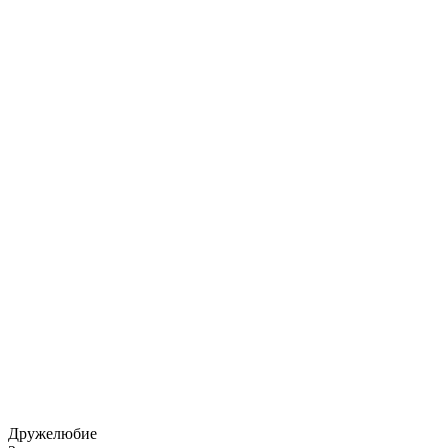
Дружелюбие