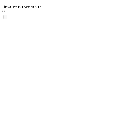
Безответственность
0