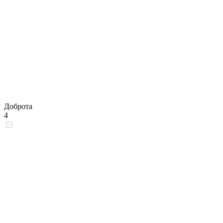
Доброта
4