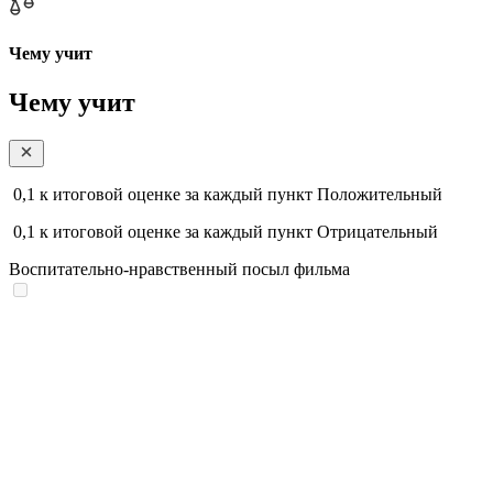
Чему учит
Чему учит
0,1
к итоговой оценке за каждый пункт
Положительный
0,1
к итоговой оценке за каждый пункт
Отрицательный
Воспитательно-нравственный посыл фильма