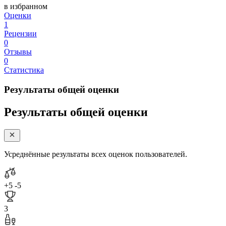
в избранном
Оценки
1
Рецензии
0
Отзывы
0
Статистика
Результаты общей оценки
Результаты общей оценки
Усреднённые результаты всех оценок пользователей.
+5
-5
3