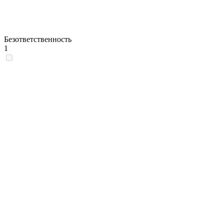
Безответственность
1