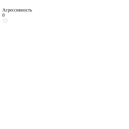
Агрессивность
0