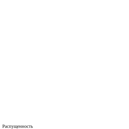
Распущенность