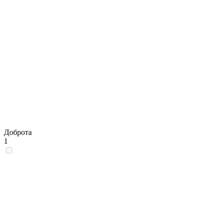
Доброта
1