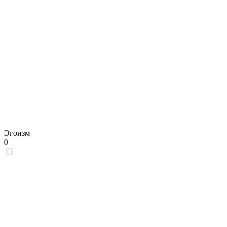
Эгоизм
0