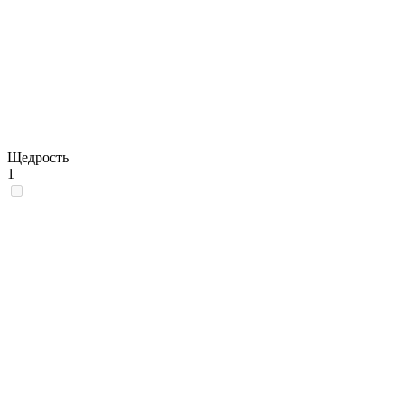
Щедрость
1