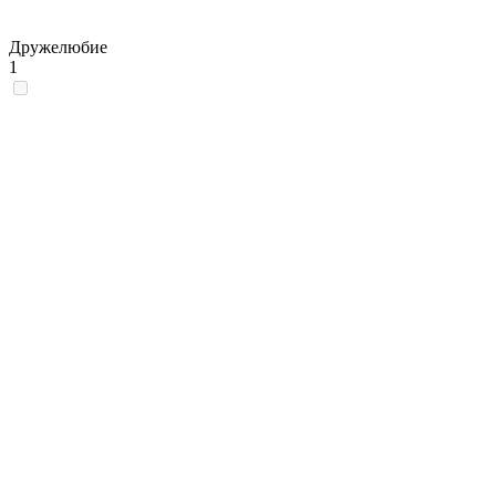
Дружелюбие
1