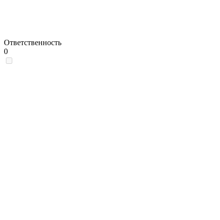
Ответственность
0