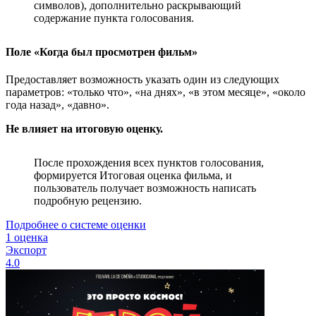
символов), дополнительно раскрывающий
содержание пункта голосования.
Поле «Когда был просмотрен фильм»
Предоставляет возможность указать один из следующих
параметров: «только что», «на днях», «в этом месяце», «около
года назад», «давно».
Не влияет на итоговую оценку.
После прохождения всех пунктов голосования,
формируется Итоговая оценка фильма, и
пользователь получает возможность написать
подробную рецензию.
Подробнее о системе оценки
1 оценка
Экспорт
4.0