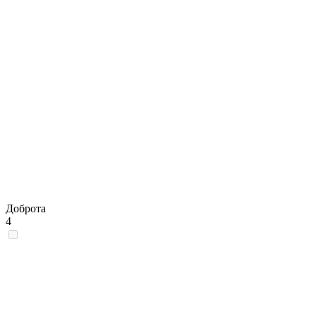
Доброта
4