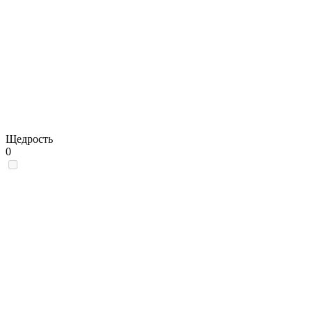
Щедрость
0