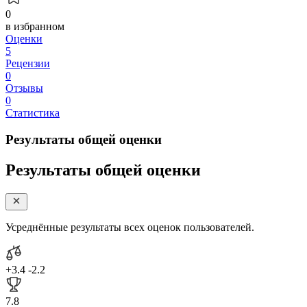
0
в избранном
Оценки
5
Рецензии
0
Отзывы
0
Статистика
Результаты общей оценки
Результаты общей оценки
Усреднённые результаты всех оценок пользователей.
+3.4
-2.2
7.8