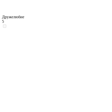
Дружелюбие
5