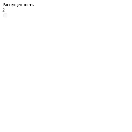
Распущенность
2