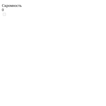
Скромность
0