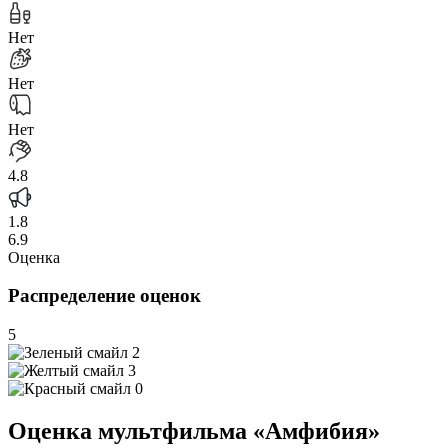
Нет
Нет
Нет
4.8
1.8
6.9
Оценка
Распределение оценок
5
2
3
0
Оценка мультфильма «Амфибия»