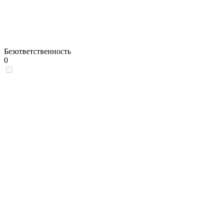
Безответственность
0