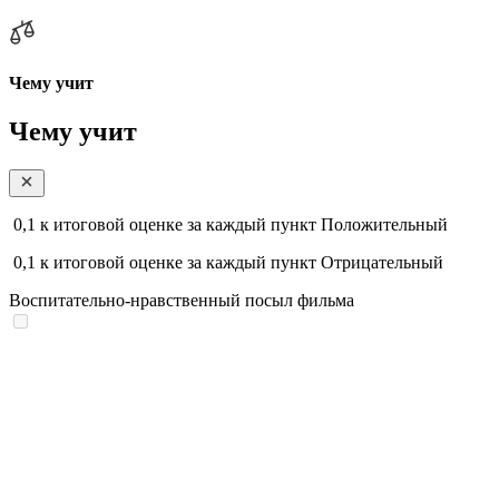
Чему учит
Чему учит
0,1
к итоговой оценке за каждый пункт
Положительный
0,1
к итоговой оценке за каждый пункт
Отрицательный
Воспитательно-нравственный посыл фильма