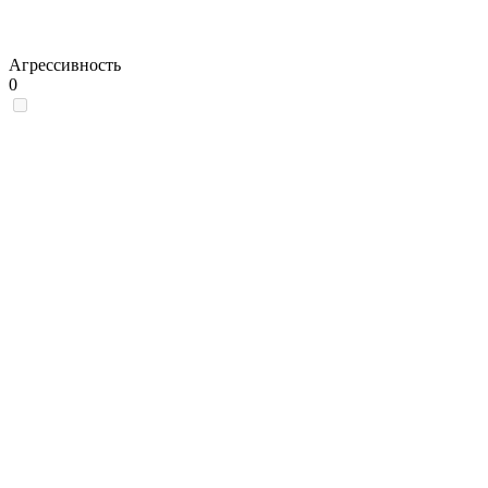
Агрессивность
0