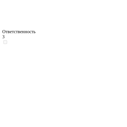
Ответственность
3