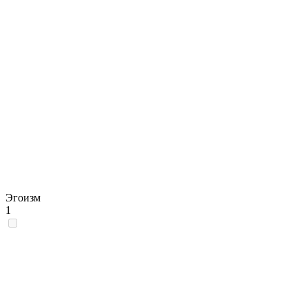
Эгоизм
1