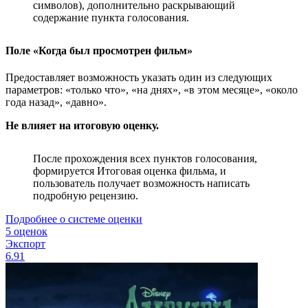
символов), дополнительно раскрывающий
содержание пункта голосования.
Поле «Когда был просмотрен фильм»
Предоставляет возможность указать один из следующих
параметров: «только что», «на днях», «в этом месяце», «около
года назад», «давно».
Не влияет на итоговую оценку.
После прохождения всех пунктов голосования,
формируется Итоговая оценка фильма, и
пользователь получает возможность написать
подробную рецензию.
Подробнее о системе оценки
5 оценок
Экспорт
6.91