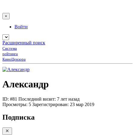
×
Войти
Расширенный поиск
Система
рейтинга
КиноЦензора
Александр
ID: #81
Последний визит: 7 лет назад
Просмотры:
5
Зарегистрирован:
23 мар 2019
Подписка