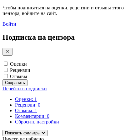
Чтобы подписаться на оценки, рецензии и отзывы этого
цензора, войдите на сайт.
Войти
Подписка на цензора
Оценки
Рецензии
Отзывы
Сохранить
Перейти в подписки
Оценки: 1
Рецензии: 0
Отзывы: 1
Комментарии: 0
Сбросить настройки
Показать фильтры
Ничего не найдено.