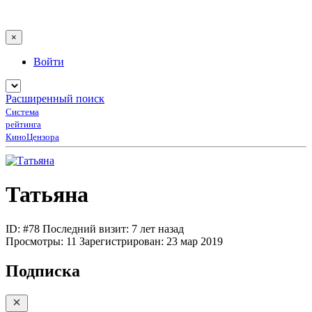
×
Войти
Расширенный поиск
Система
рейтинга
КиноЦензора
Татьяна
ID: #78
Последний визит: 7 лет назад
Просмотры:
11
Зарегистрирован:
23 мар 2019
Подписка