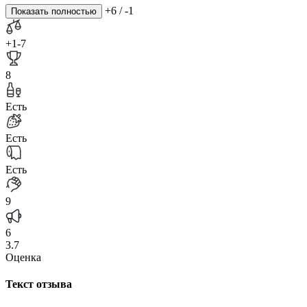
+6
/
-1
Показать полностью
+1
-7
8
Есть
Есть
Есть
9
6
3.7
Оценка
Текст отзыва