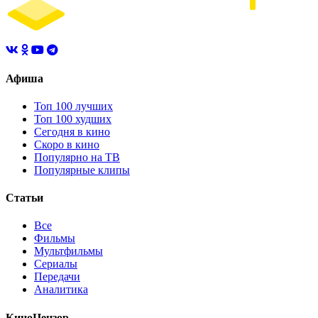
Афиша
Топ 100 лучших
Топ 100 худших
Сегодня в кино
Скоро в кино
Популярно на ТВ
Популярные клипы
Статьи
Все
Фильмы
Мультфильмы
Сериалы
Передачи
Аналитика
КиноЦензор