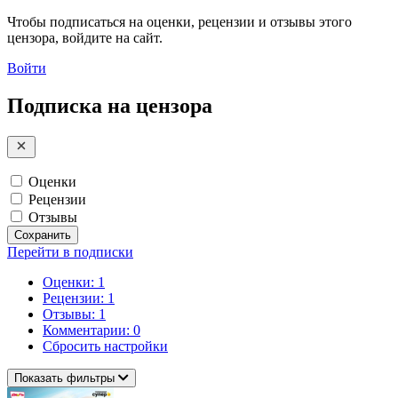
Чтобы подписаться на оценки, рецензии и отзывы этого
цензора, войдите на сайт.
Войти
Подписка на цензора
Оценки
Рецензии
Отзывы
Сохранить
Перейти в подписки
Оценки: 1
Рецензии: 1
Отзывы: 1
Комментарии: 0
Сбросить настройки
Показать фильтры