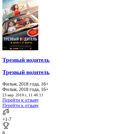
Трезвый водитель
Трезвый водитель
Фильм, 2018 года, 16+
Фильм, 2018 года, 16+
23 мар. 2019 г., 11:46:11
Перейти к отзыву
Перейти к отзыву
+1
-7
8