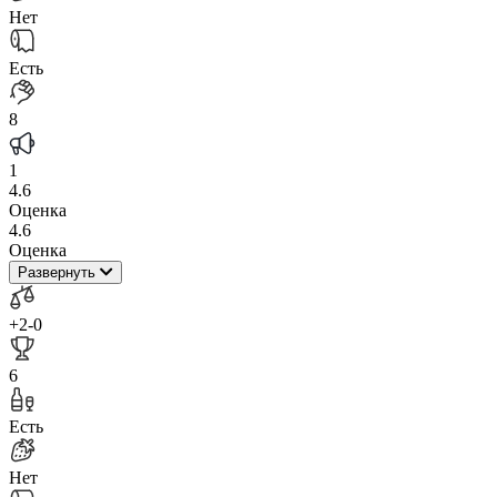
Нет
Есть
8
1
4.6
Оценка
4.6
Оценка
Развернуть
+2
-0
6
Есть
Нет