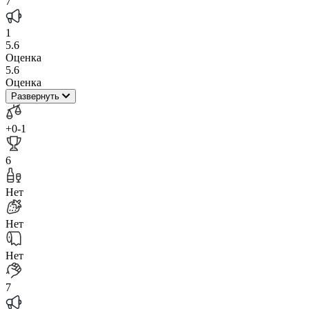
7
1
5.6
Оценка
5.6
Оценка
Развернуть
+0
-1
6
Нет
Нет
Нет
7