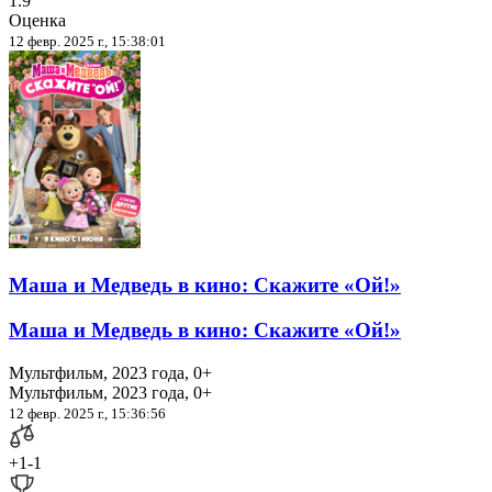
1.9
Оценка
12 февр. 2025 г., 15:38:01
Маша и Медведь в кино: Скажите «Ой!»
Маша и Медведь в кино: Скажите «Ой!»
Мультфильм, 2023 года, 0+
Мультфильм, 2023 года, 0+
12 февр. 2025 г., 15:36:56
+1
-1