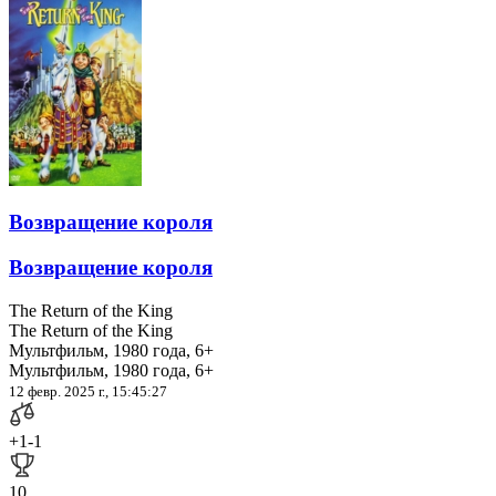
Возвращение короля
Возвращение короля
The Return of the King
The Return of the King
Мультфильм, 1980 года, 6+
Мультфильм, 1980 года, 6+
12 февр. 2025 г., 15:45:27
+1
-1
10