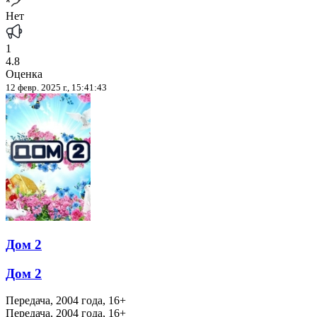
Нет
1
4.8
Оценка
12 февр. 2025 г., 15:41:43
Дом 2
Дом 2
Передача, 2004 года, 16+
Передача, 2004 года, 16+