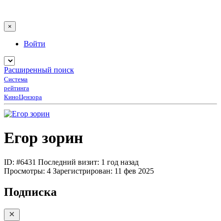
×
Войти
Расширенный поиск
Система
рейтинга
КиноЦензора
Егор зорин
ID: #6431
Последний визит: 1 год назад
Просмотры:
4
Зарегистрирован:
11 фев 2025
Подписка