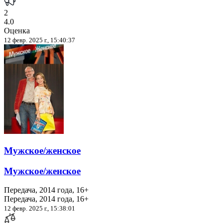
2
4.0
Оценка
12 февр. 2025 г., 15:40:37
Мужское/женское
Мужское/женское
Передача, 2014 года, 16+
Передача, 2014 года, 16+
12 февр. 2025 г., 15:38:01