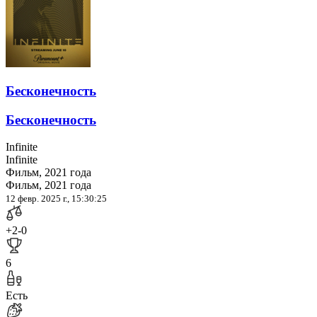
Бесконечность
Бесконечность
Infinite
Infinite
Фильм, 2021 года
Фильм, 2021 года
12 февр. 2025 г., 15:30:25
+2
-0
6
Есть