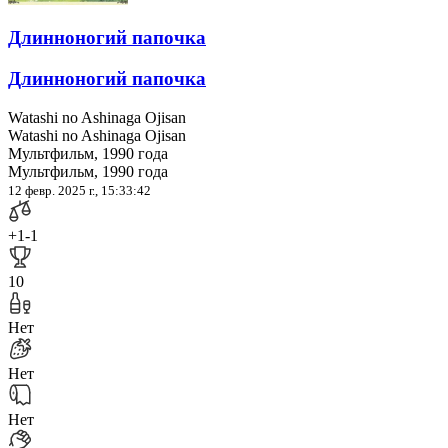
Длинноногий папочка
Длинноногий папочка
Watashi no Ashinaga Ojisan
Watashi no Ashinaga Ojisan
Мультфильм, 1990 года
Мультфильм, 1990 года
12 февр. 2025 г., 15:33:42
+1
-1
10
Нет
Нет
Нет