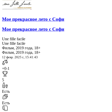
Мое прекрасное лето с Софи
Мое прекрасное лето с Софи
Une fille facile
Une fille facile
Фильм, 2019 года, 18+
Фильм, 2019 года, 18+
12 февр. 2025 г., 15:41:43
+0
-1
5
Есть
Есть