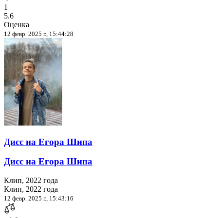
1
5.6
Оценка
12 февр. 2025 г., 15:44:28
Дисс на Егора Шипа
Дисс на Егора Шипа
Клип, 2022 года
Клип, 2022 года
12 февр. 2025 г., 15:43:16