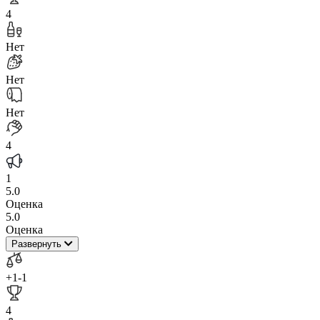
4
Нет
Нет
Нет
4
1
5.0
Оценка
5.0
Оценка
Развернуть
+1
-1
4