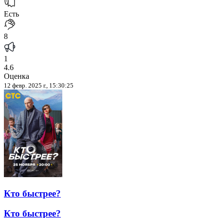
Есть
8
1
4.6
Оценка
12 февр. 2025 г., 15:30:25
Кто быстрее?
Кто быстрее?