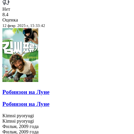
Нет
8.4
Оценка
12 февр. 2025 г., 15:33:42
Робинзон на Луне
Робинзон на Луне
Kimssi pyoryugi
Kimssi pyoryugi
Фильм, 2009 года
Фильм, 2009 года