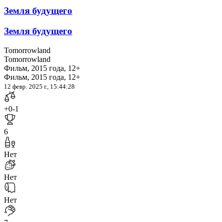
Земля будущего
Земля будущего
Tomorrowland
Tomorrowland
Фильм, 2015 года, 12+
Фильм, 2015 года, 12+
12 февр. 2025 г., 15:44:28
+0
-1
6
Нет
Нет
Нет