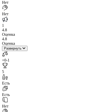
Нет
Нет
1
4.8
Оценка
4.8
Оценка
Развернуть
+0
-1
5
Есть
Есть
Нет