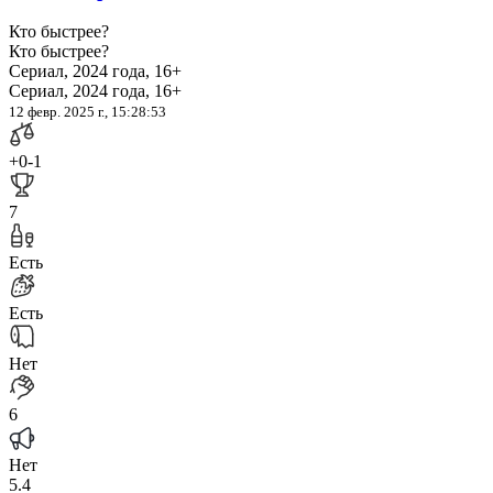
Кто быстрее?
Кто быстрее?
Сериал, 2024 года, 16+
Сериал, 2024 года, 16+
12 февр. 2025 г., 15:28:53
+0
-1
7
Есть
Есть
Нет
6
Нет
5.4