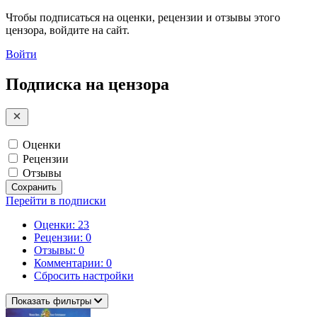
Чтобы подписаться на оценки, рецензии и отзывы этого
цензора, войдите на сайт.
Войти
Подписка на цензора
Оценки
Рецензии
Отзывы
Сохранить
Перейти в подписки
Оценки: 23
Рецензии: 0
Отзывы: 0
Комментарии: 0
Сбросить настройки
Показать фильтры