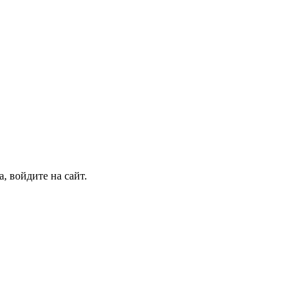
, войдите на сайт.