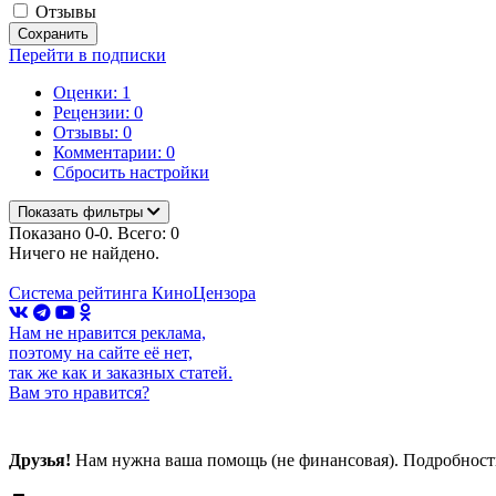
Отзывы
Сохранить
Перейти в подписки
Оценки: 1
Рецензии: 0
Отзывы: 0
Комментарии: 0
Сбросить настройки
Показать фильтры
Показано 0-0. Всего: 0
Ничего не найдено.
Система рейтинга КиноЦензора
Нам не нравится реклама,
поэтому на сайте её нет,
так же как и заказных статей.
Вам это нравится?
Друзья!
Нам нужна ваша помощь (не финансовая). Подробнос