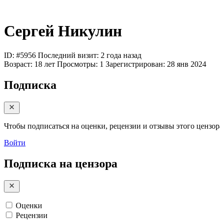
Сергей Никулин
ID: #5956
Последний визит: 2 года назад
Возраст:
18 лет
Просмотры:
1
Зарегистрирован:
28 янв 2024
Подписка
Чтобы подписаться на оценки, рецензии и отзывы этого цензора
Войти
Подписка на цензора
Оценки
Рецензии