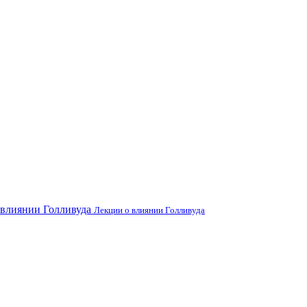
Лекции о влиянии Голливуда