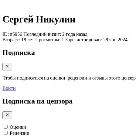
Сергей Никулин
ID: #5956
Последний визит: 2 года назад
Возраст:
18 лет
Просмотры:
1
Зарегистрирован:
28 янв 2024
Подписка
Чтобы подписаться на оценки, рецензии и отзывы этого цензора
Войти
Подписка на цензора
Оценки
Рецензии