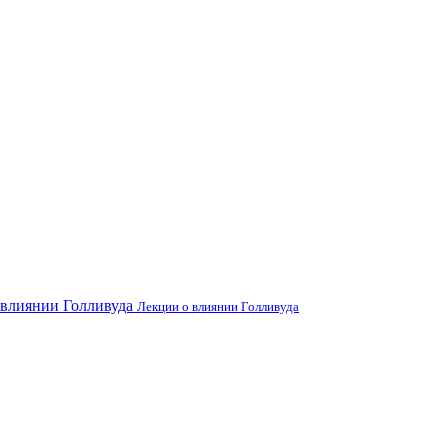
Лекции о влиянии Голливуда