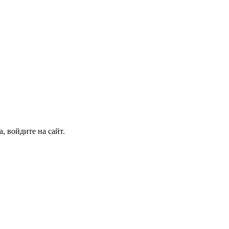
, войдите на сайт.