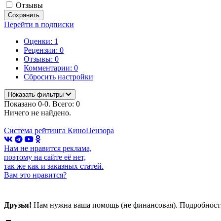
Отзывы
Сохранить
Перейти в подписки
Оценки: 1
Рецензии: 0
Отзывы: 0
Комментарии: 0
Сбросить настройки
Показать фильтры
Показано 0-0. Всего: 0
Ничего не найдено.
Система рейтинга КиноЦензора
Нам не нравится реклама,
поэтому на сайте её нет,
так же как и заказных статей.
Вам это нравится?
Друзья!
Нам нужна ваша помощь (не финансовая). Подробнос