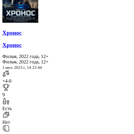
Хронос
Хронос
Фильм, 2022 года, 12+
Фильм, 2022 года, 12+
1 июл. 2023 г., 14:23:44
+4
-0
9
Есть
Нет