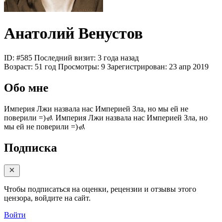
Анатолий Венустов
ID: #585
Последний визит: 3 года назад
Возраст:
51 год
Просмотры:
9
Зарегистрирован:
23 апр 2019
Обо мне
Империя Лжи назвала нас Империей Зла, но мы ей не
поверили =)🚮
Империя Лжи назвала нас Империей Зла, но
мы ей не поверили =)🚮
Подписка
Чтобы подписаться на оценки, рецензии и отзывы этого
цензора, войдите на сайт.
Войти