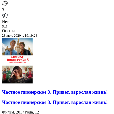
3
Нет
9.3
Оценка
28 июл. 2020 г., 19:19:23
Частное пионерское 3. Привет, взрослая жизнь!
Частное пионерское 3. Привет, взрослая жизнь!
Фильм, 2017 года, 12+