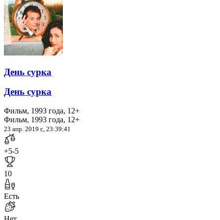
День сурка
День сурка
Фильм, 1993 года, 12+
Фильм, 1993 года, 12+
23 апр. 2019 г., 23:39:41
+5
-5
10
Есть
Нет