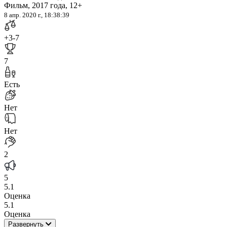
Фильм, 2017 года, 12+
8 апр. 2020 г., 18:38:39
+3
-7
7
Есть
Нет
Нет
2
5
5.1
Оценка
5.1
Оценка
Развернуть