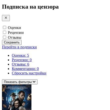
Подписка на цензора
Оценки
Рецензии
Отзывы
Сохранить
Перейти в подписки
Оценки: 5
Рецензии: 0
Отзывы: 6
Комментарии: 0
Сбросить настройки
Показать фильтры