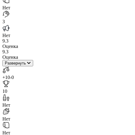
Нет
3
Нет
9.3
Оценка
9.3
Оценка
Развернуть
+10
-0
10
Нет
Нет
Нет