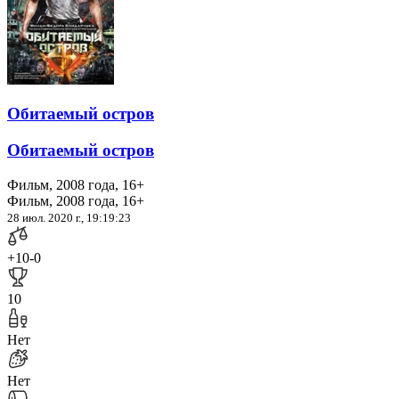
Обитаемый остров
Обитаемый остров
Фильм, 2008 года, 16+
Фильм, 2008 года, 16+
28 июл. 2020 г., 19:19:23
+10
-0
10
Нет
Нет