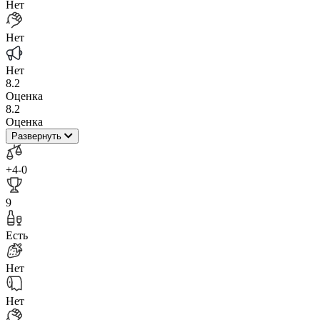
Нет
Нет
Нет
8.2
Оценка
8.2
Оценка
Развернуть
+4
-0
9
Есть
Нет
Нет