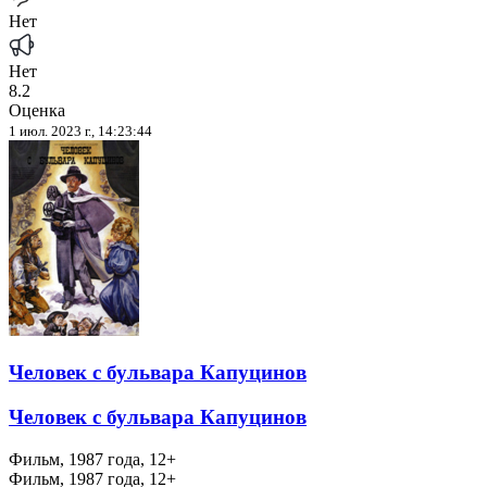
Нет
Нет
8.2
Оценка
1 июл. 2023 г., 14:23:44
Человек с бульвара Капуцинов
Человек с бульвара Капуцинов
Фильм, 1987 года, 12+
Фильм, 1987 года, 12+