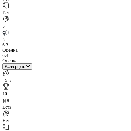
Есть
5
5
6.3
Оценка
6.3
Оценка
Развернуть
+5
-5
10
Есть
Нет