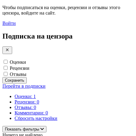
Чтобы подписаться на оценки, рецензии и отзывы этого
цензора, войдите на сайт.
Войти
Подписка на цензора
Оценки
Рецензии
Отзывы
Сохранить
Перейти в подписки
Оценки: 1
Рецензии: 0
Отзывы: 0
Комментарии: 0
Сбросить настройки
Показать фильтры
Ничего не найдено.