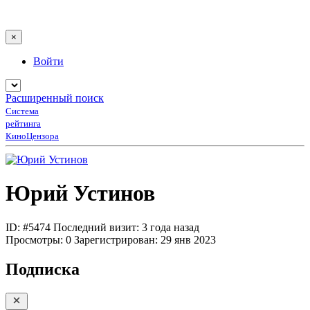
×
Войти
Расширенный поиск
Система
рейтинга
КиноЦензора
Юрий Устинов
ID: #5474
Последний визит: 3 года назад
Просмотры:
0
Зарегистрирован:
29 янв 2023
Подписка