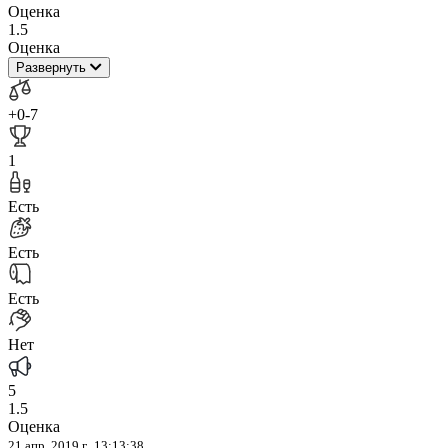
Оценка
1.5
Оценка
Развернуть
+0
-7
1
Есть
Есть
Есть
Нет
5
1.5
Оценка
21 апр. 2019 г., 13:13:38