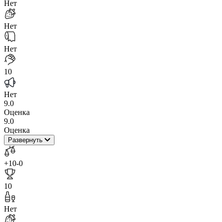
Нет
Нет
Нет
10
Нет
9.0
Оценка
9.0
Оценка
Развернуть
+10
-0
10
Нет