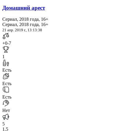
Домашний арест
Сериал, 2018 года, 16+
Сериал, 2018 года, 16+
21 апр. 2019 г., 13:13:38
+0
-7
1
Есть
Есть
Есть
Нет
5
1.5