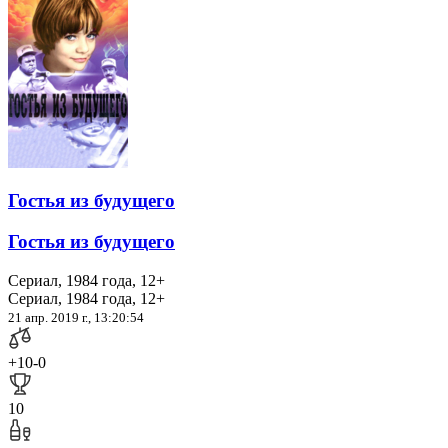
Гостья из будущего
Гостья из будущего
Сериал, 1984 года, 12+
Сериал, 1984 года, 12+
21 апр. 2019 г., 13:20:54
+10
-0
10