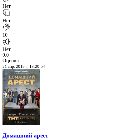
Нет
Нет
10
Нет
9.0
Оценка
21 апр. 2019 г., 13:20:54
Домашний арест