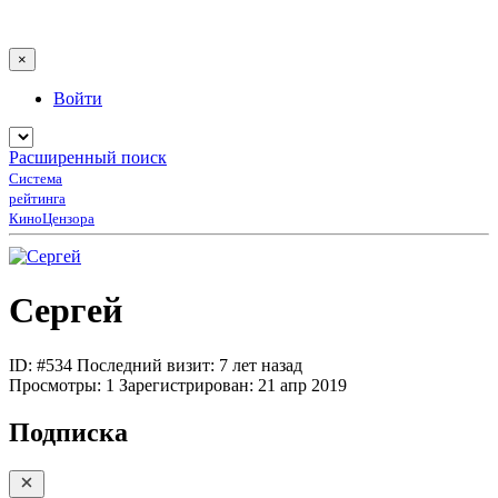
×
Войти
Расширенный поиск
Система
рейтинга
КиноЦензора
Сергей
ID: #534
Последний визит: 7 лет назад
Просмотры:
1
Зарегистрирован:
21 апр 2019
Подписка