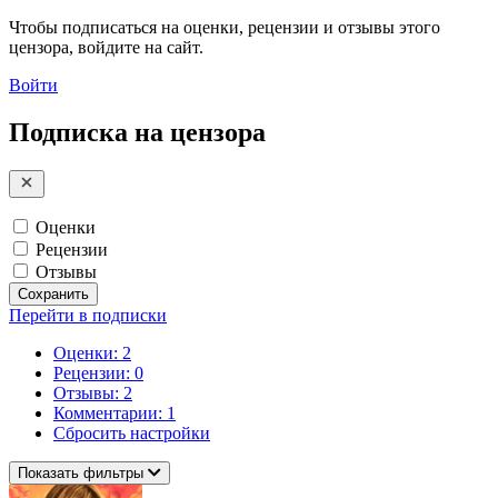
Чтобы подписаться на оценки, рецензии и отзывы этого
цензора, войдите на сайт.
Войти
Подписка на цензора
Оценки
Рецензии
Отзывы
Сохранить
Перейти в подписки
Оценки: 2
Рецензии: 0
Отзывы: 2
Комментарии: 1
Сбросить настройки
Показать фильтры