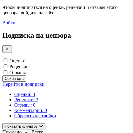
Чтобы подписаться на оценки, рецензии и отзывы этого
цензора, войдите на сайт.
Войти
Подписка на цензора
Оценки
Рецензии
Отзывы
Сохранить
Перейти в подписки
Оценки: 3
Рецензии: 3
Отзывы: 0
Комментарии: 0
Сбросить настройки
Показать фильтры
Показано 1-1. Всего: 1