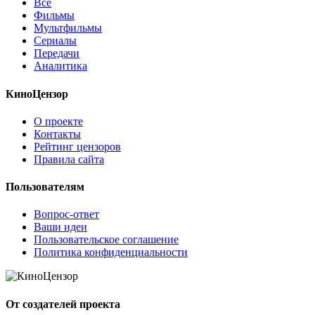
Все
Фильмы
Мультфильмы
Сериалы
Передачи
Аналитика
КиноЦензор
О проекте
Контакты
Рейтинг цензоров
Правила сайта
Пользователям
Вопрос-ответ
Ваши идеи
Пользовательское соглашение
Политика конфиденциальности
От создателей проекта