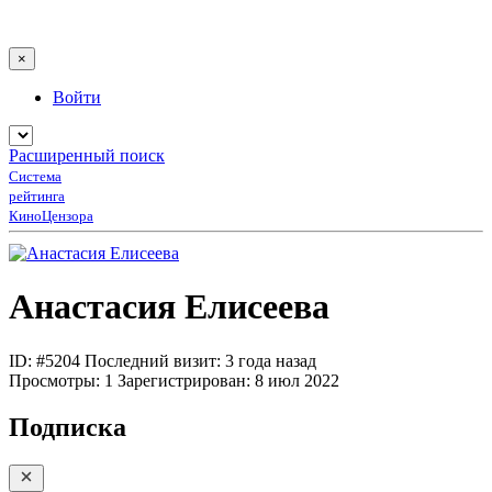
×
Войти
Расширенный поиск
Система
рейтинга
КиноЦензора
Анастасия Елисеева
ID: #5204
Последний визит: 3 года назад
Просмотры:
1
Зарегистрирован:
8 июл 2022
Подписка