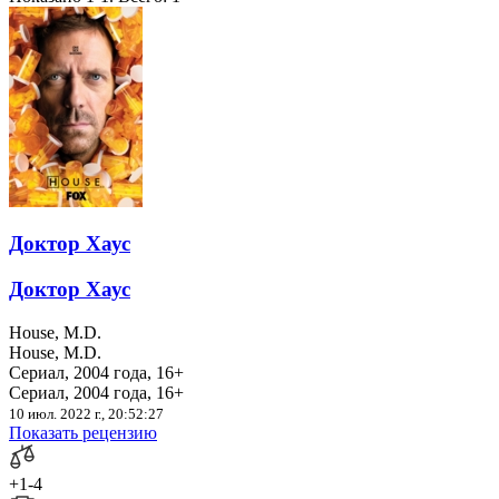
Доктор Хаус
Доктор Хаус
House, M.D.
House, M.D.
Сериал, 2004 года, 16+
Сериал, 2004 года, 16+
10 июл. 2022 г., 20:52:27
Показать рецензию
+1
-4