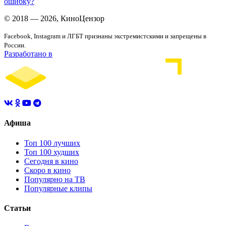
ошибку?
© 2018 — 2026, КиноЦензор
Facebook, Instagram и ЛГБТ признаны экстремистскими и запрещены в
России.
Разработано в
Афиша
Топ 100 лучших
Топ 100 худших
Сегодня в кино
Скоро в кино
Популярно на ТВ
Популярные клипы
Статьи