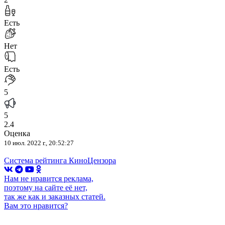
Есть
Нет
Есть
5
5
2.4
Оценка
10 июл. 2022 г., 20:52:27
Система рейтинга КиноЦензора
Нам не нравится реклама,
поэтому на сайте её нет,
так же как и заказных статей.
Вам это нравится?