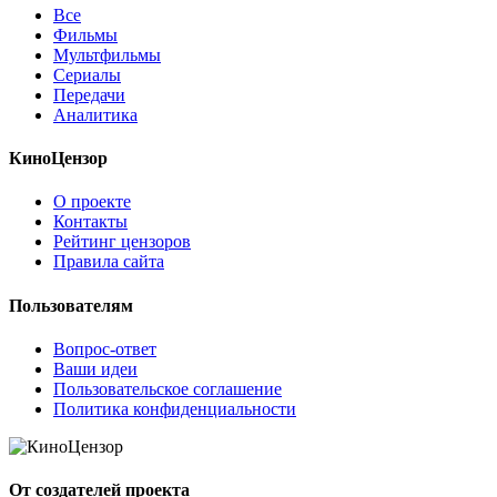
Все
Фильмы
Мультфильмы
Сериалы
Передачи
Аналитика
КиноЦензор
О проекте
Контакты
Рейтинг цензоров
Правила сайта
Пользователям
Вопрос-ответ
Ваши идеи
Пользовательское соглашение
Политика конфиденциальности
От создателей проекта