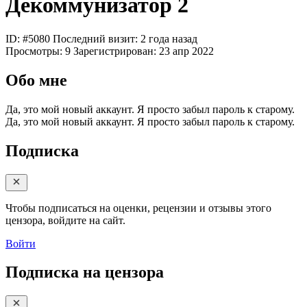
Декоммунизатор 2
ID: #5080
Последний визит: 2 года назад
Просмотры:
9
Зарегистрирован:
23 апр 2022
Обо мне
Да, это мой новый аккаунт. Я просто забыл пароль к старому.
Да, это мой новый аккаунт. Я просто забыл пароль к старому.
Подписка
Чтобы подписаться на оценки, рецензии и отзывы этого
цензора, войдите на сайт.
Войти
Подписка на цензора