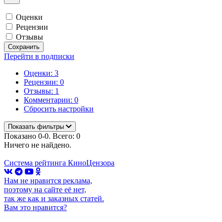
Оценки
Рецензии
Отзывы
Сохранить
Перейти в подписки
Оценки: 3
Рецензии: 0
Отзывы: 1
Комментарии: 0
Сбросить настройки
Показать фильтры
Показано 0-0. Всего: 0
Ничего не найдено.
Система рейтинга КиноЦензора
Нам не нравится реклама,
поэтому на сайте её нет,
так же как и заказных статей.
Вам это нравится?