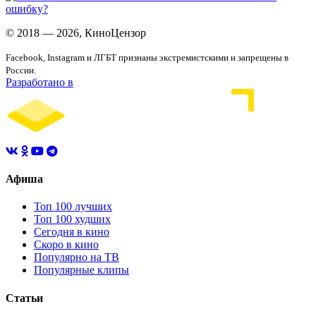
ошибку?
© 2018 — 2026, КиноЦензор
Facebook, Instagram и ЛГБТ признаны экстремистскими и запрещены в
России.
Разработано в
Афиша
Топ 100 лучших
Топ 100 худших
Сегодня в кино
Скоро в кино
Популярно на ТВ
Популярные клипы
Статьи