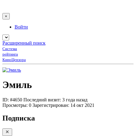
×
Войти
Расширенный поиск
Система
рейтинга
КиноЦензора
Эмиль
ID: #4650
Последний визит: 3 года назад
Просмотры:
0
Зарегистрирован:
14 окт 2021
Подписка