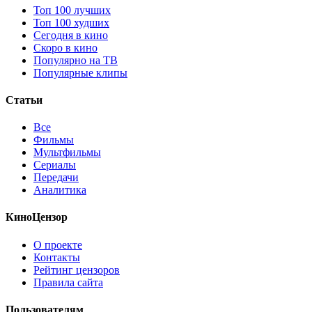
Топ 100 лучших
Топ 100 худших
Сегодня в кино
Скоро в кино
Популярно на ТВ
Популярные клипы
Статьи
Все
Фильмы
Мультфильмы
Сериалы
Передачи
Аналитика
КиноЦензор
О проекте
Контакты
Рейтинг цензоров
Правила сайта
Пользователям