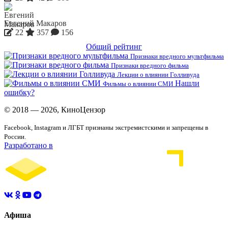
Евгений Макаров
22
357
156
Общий рейтинг
Признаки вредного мультфильма
Признаки вредного фильма
Лекции о влиянии Голливуда
Нашли
Фильмы о влиянии СМИ
ошибку?
© 2018 — 2026, КиноЦензор
Facebook, Instagram и ЛГБТ признаны экстремистскими и запрещены в
России.
Разработано в
Афиша