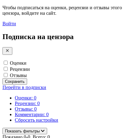
Чтобы подписаться на оценки, рецензии и отзывы этого
цензора, войдите на сайт.
Войти
Подписка на цензора
Оценки
Рецензии
Отзывы
Сохранить
Перейти в подписки
Оценки: 0
Рецензии: 0
Отзывы: 0
Комментарии: 0
Сбросить настройки
Показать фильтры
Показано 0-0. Всего: 0