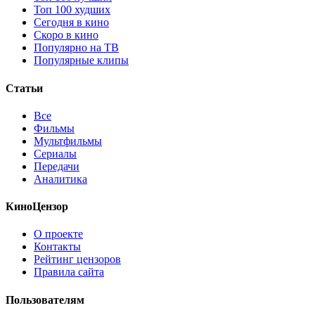
Топ 100 худших
Сегодня в кино
Скоро в кино
Популярно на ТВ
Популярные клипы
Статьи
Все
Фильмы
Мультфильмы
Сериалы
Передачи
Аналитика
КиноЦензор
О проекте
Контакты
Рейтинг цензоров
Правила сайта
Пользователям