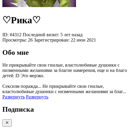
♡Рика♡
ID: #4312
Последний визит: 5 лет назад
Просмотры:
26
Зарегистрирован:
22 июн 2021
Обо мне
Не прикрывайте свои гнилые, властолюбивые душонки с
низменными желаниями за благие намерения, еще и на благо
детей :D Это мерзко.
Сексизм поражда...
Не прикрывайте свои гнилые,
властолюбивые душонки с низменными желаниями за благ...
Развернуть
Развернуть
Подписка