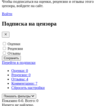
Чтобы подписаться на оценки, рецензии и отзывы этого
цензора, войдите на сайт.
Войти
Подписка на цензора
Оценки
Рецензии
Отзывы
Сохранить
Перейти в подписки
Оценки: 0
Рецензии: 0
Отзывы: 4
Комментарии: 7
Сбросить настройки
Показать фильтры
Показано 0-0. Всего: 0
Ничего не найдено.